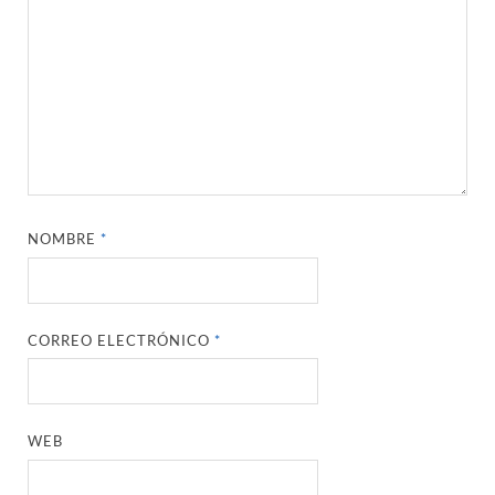
NOMBRE
*
CORREO ELECTRÓNICO
*
WEB