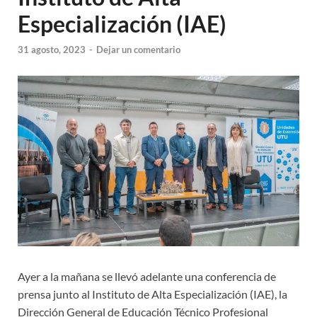
Especialización (IAE)
31 agosto, 2023
-
Dejar un comentario
Ayer a la mañana se llevó adelante una conferencia de
prensa junto al Instituto de Alta Especialización (IAE), la
Dirección General de Educación Técnico Profesional