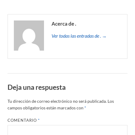
Acerca de .
Ver todas las entradas de . →
Deja una respuesta
Tu dirección de correo electrónico no será publicada.
Los
campos obligatorios están marcados con
*
COMENTARIO
*