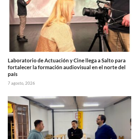
Laboratorio de Actuación y Cine llega a Salto para
fortalecer la formación audiovisual en el norte del
país
7 agosto, 2026