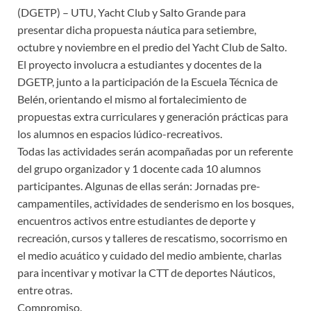
(DGETP) – UTU, Yacht Club y Salto Grande para
presentar dicha propuesta náutica para setiembre,
octubre y noviembre en el predio del Yacht Club de Salto.
El proyecto involucra a estudiantes y docentes de la
DGETP, junto a la participación de la Escuela Técnica de
Belén, orientando el mismo al fortalecimiento de
propuestas extra curriculares y generación prácticas para
los alumnos en espacios lúdico-recreativos.
Todas las actividades serán acompañadas por un referente
del grupo organizador y 1 docente cada 10 alumnos
participantes. Algunas de ellas serán: Jornadas pre-
campamentiles, actividades de senderismo en los bosques,
encuentros activos entre estudiantes de deporte y
recreación, cursos y talleres de rescatismo, socorrismo en
el medio acuático y cuidado del medio ambiente, charlas
para incentivar y motivar la CTT de deportes Náuticos,
entre otras.
Compromiso.