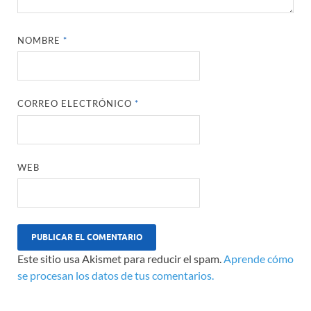
NOMBRE
*
CORREO ELECTRÓNICO
*
WEB
Este sitio usa Akismet para reducir el spam.
Aprende cómo
se procesan los datos de tus comentarios.