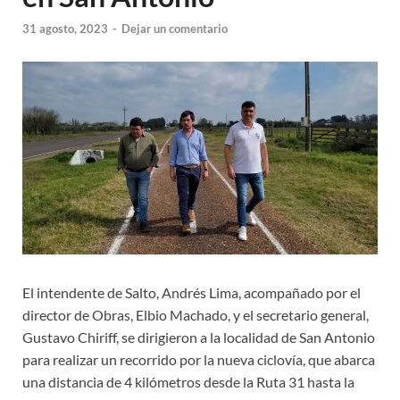
31 agosto, 2023
-
Dejar un comentario
El intendente de Salto, Andrés Lima, acompañado por el
director de Obras, Elbio Machado, y el secretario general,
Gustavo Chiriff, se dirigieron a la localidad de San Antonio
para realizar un recorrido por la nueva ciclovía, que abarca
una distancia de 4 kilómetros desde la Ruta 31 hasta la