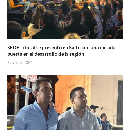
SEDE Litoral se presentó en Salto con una mirada
puesta en el desarrollo de la región
7 agosto, 2026