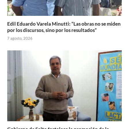
Edil Eduardo Varela Minutti: “Las obras no se miden
por los discursos, sino por los resultados”
7 agosto, 2026