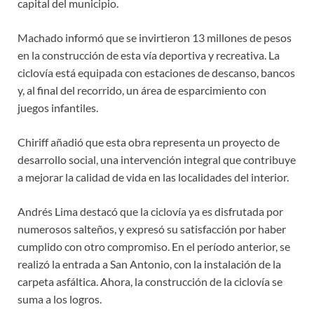
capital del municipio.
Machado informó que se invirtieron 13 millones de pesos
en la construcción de esta vía deportiva y recreativa. La
ciclovía está equipada con estaciones de descanso, bancos
y, al final del recorrido, un área de esparcimiento con
juegos infantiles.
Chiriff añadió que esta obra representa un proyecto de
desarrollo social, una intervención integral que contribuye
a mejorar la calidad de vida en las localidades del interior.
Andrés Lima destacó que la ciclovía ya es disfrutada por
numerosos salteños, y expresó su satisfacción por haber
cumplido con otro compromiso. En el período anterior, se
realizó la entrada a San Antonio, con la instalación de la
carpeta asfáltica. Ahora, la construcción de la ciclovía se
suma a los logros.