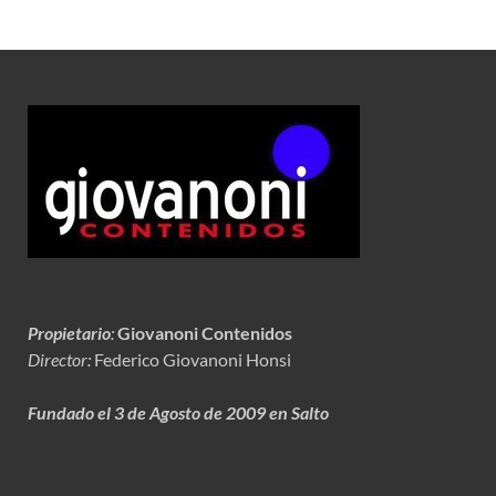
Propietario
:
Giovanoni Contenidos
Director:
Federico Giovanoni Honsi
Fundado el 3 de Agosto de 2009 en Salto