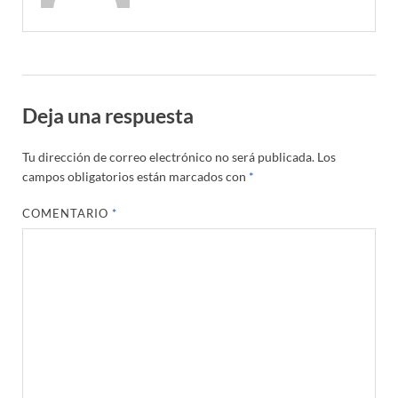
Deja una respuesta
Tu dirección de correo electrónico no será publicada.
Los
campos obligatorios están marcados con
*
COMENTARIO
*