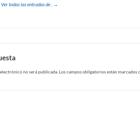
Ver todas las entradas de . →
uesta
electrónico no será publicada.
Los campos obligatorios están marcados 