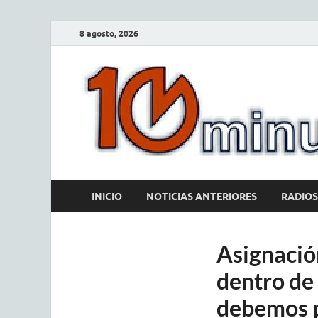
8 agosto, 2026
INICIO
NOTICIAS ANTERIORES
RADIOS
Asignació
dentro de
debemos p