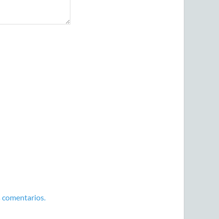
 comentarios.