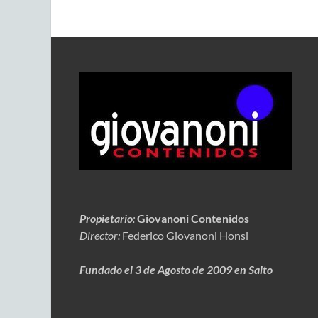
Propietario
:
Giovanoni Contenidos
Director:
Federico Giovanoni Honsi
Fundado el 3 de Agosto de 2009 en Salto