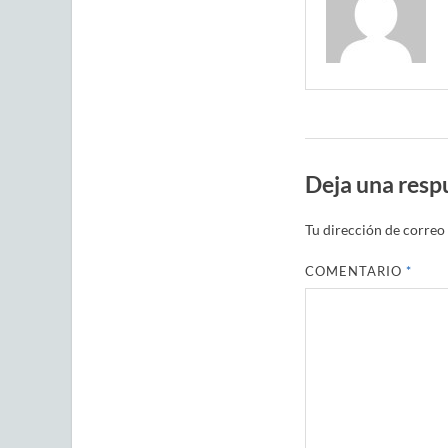
Deja una resp
Tu dirección de correo 
COMENTARIO
*