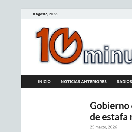
8 agosto, 2026
INICIO
NOTICIAS ANTERIORES
RADIOS
Gobierno d
de estafa
25 marzo, 2026