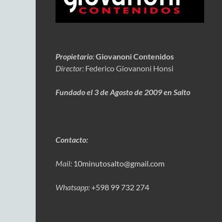
Propietario
:
Giovanoni Contenidos
Director:
Federico Giovanoni Honsi
Fundado el 3 de Agosto de 2009 en Salto
Contacto:
Mail:
10minutosalto@gmail.com
Whatsapp:
+598 99 732 274