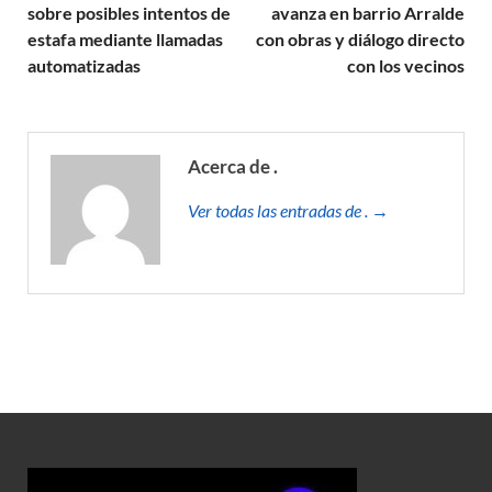
sobre posibles intentos de
avanza en barrio Arralde
estafa mediante llamadas
con obras y diálogo directo
automatizadas
con los vecinos
Acerca de .
Ver todas las entradas de . →