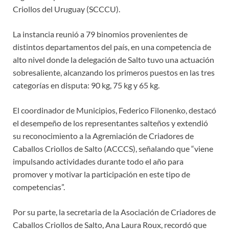
Criollos del Uruguay (SCCCU).
La instancia reunió a 79 binomios provenientes de
distintos departamentos del país, en una competencia de
alto nivel donde la delegación de Salto tuvo una actuación
sobresaliente, alcanzando los primeros puestos en las tres
categorías en disputa: 90 kg, 75 kg y 65 kg.
El coordinador de Municipios, Federico Filonenko, destacó
el desempeño de los representantes salteños y extendió
su reconocimiento a la Agremiación de Criadores de
Caballos Criollos de Salto (ACCCS), señalando que “viene
impulsando actividades durante todo el año para
promover y motivar la participación en este tipo de
competencias”.
Por su parte, la secretaria de la Asociación de Criadores de
Caballos Criollos de Salto, Ana Laura Roux, recordó que