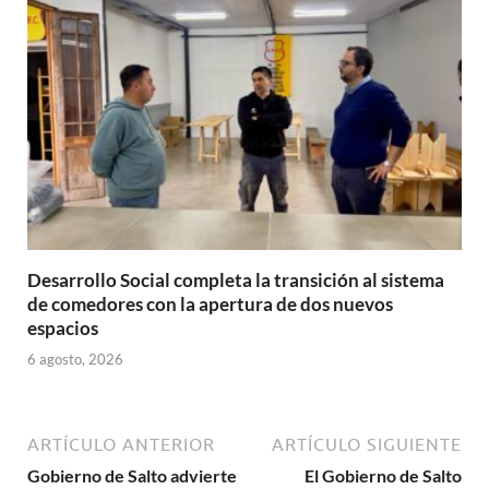
Desarrollo Social completa la transición al sistema
de comedores con la apertura de dos nuevos
espacios
6 agosto, 2026
ARTÍCULO ANTERIOR
ARTÍCULO SIGUIENTE
Gobierno de Salto advierte
El Gobierno de Salto