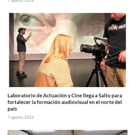
7 agosto, 2026
Laboratorio de Actuación y Cine llega a Salto para
fortalecer la formación audiovisual en el norte del
país
7 agosto, 2026