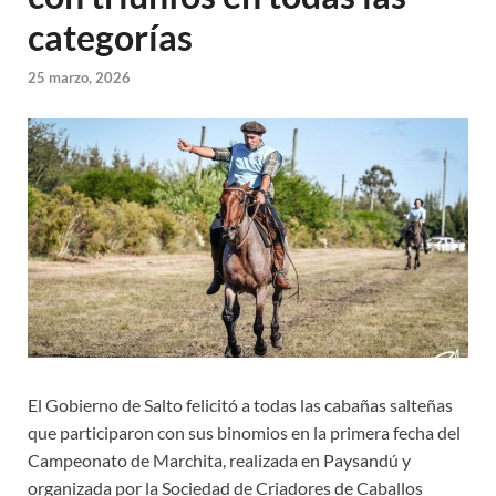
categorías
25 marzo, 2026
El Gobierno de Salto felicitó a todas las cabañas salteñas
que participaron con sus binomios en la primera fecha del
Campeonato de Marchita, realizada en Paysandú y
organizada por la Sociedad de Criadores de Caballos