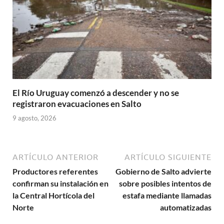
El Río Uruguay comenzó a descender y no se
registraron evacuaciones en Salto
9 agosto, 2026
ARTÍCULO ANTERIOR
ARTÍCULO SIGUIENTE
Productores referentes
Gobierno de Salto advierte
confirman su instalación en
sobre posibles intentos de
la Central Hortícola del
estafa mediante llamadas
Norte
automatizadas