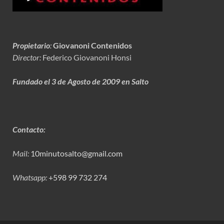
Propietario
:
Giovanoni Contenidos
Director:
Federico Giovanoni Honsi
Fundado el 3 de Agosto de 2009 en Salto
Contacto:
Mail:
10minutosalto@gmail.com
Whatsapp:
+598 99 732 274