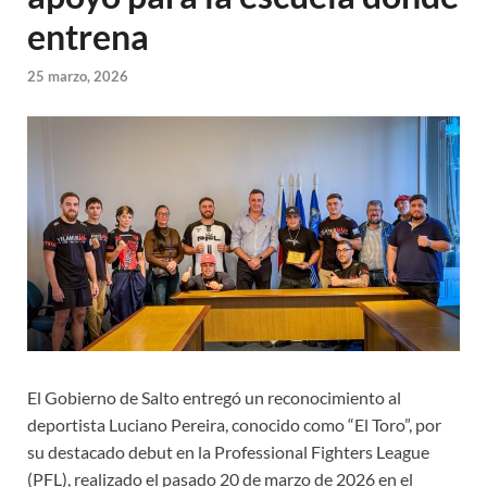
entrena
25 marzo, 2026
El Gobierno de Salto entregó un reconocimiento al
deportista Luciano Pereira, conocido como “El Toro”, por
su destacado debut en la Professional Fighters League
(PFL), realizado el pasado 20 de marzo de 2026 en el