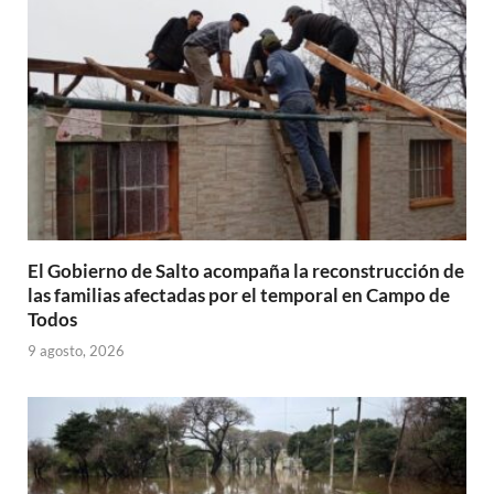
El Gobierno de Salto acompaña la reconstrucción de
las familias afectadas por el temporal en Campo de
Todos
9 agosto, 2026