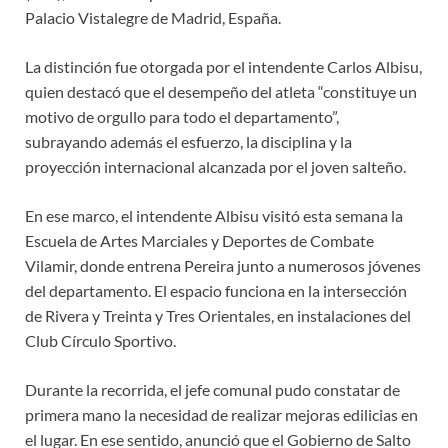
Palacio Vistalegre de Madrid, España.
La distinción fue otorgada por el intendente Carlos Albisu,
quien destacó que el desempeño del atleta “constituye un
motivo de orgullo para todo el departamento”,
subrayando además el esfuerzo, la disciplina y la
proyección internacional alcanzada por el joven salteño.
En ese marco, el intendente Albisu visitó esta semana la
Escuela de Artes Marciales y Deportes de Combate
Vilamir, donde entrena Pereira junto a numerosos jóvenes
del departamento. El espacio funciona en la intersección
de Rivera y Treinta y Tres Orientales, en instalaciones del
Club Círculo Sportivo.
Durante la recorrida, el jefe comunal pudo constatar de
primera mano la necesidad de realizar mejoras edilicias en
el lugar. En ese sentido, anunció que el Gobierno de Salto