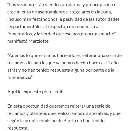
“Los vecinos están viendo con alarma y preocupación el
crecimiento de asentamientos irregulares en la zona,
incluso manifestándonos la pasividad de las autoridades
Departamentales al respecto, con tendencia a
fomentarlos, y la verdad que eso nos preocupa mucho”
manifestó Marziotte
“Además lo que estamos haciendo es reiterar una serie de
reclamos del barrio, que ya hemos hecho hace casi 1 año
atrás y no han tenido respuesta alguna por parte de la
Intendencia”
Aquí lo expuesto por el Edil:
En esta oportunidad queremos reiterar una serie de
reclamos y planteos que realizáramos un año atrás, y que
según la propia comisión de Barrio no han tenido
respuesta.