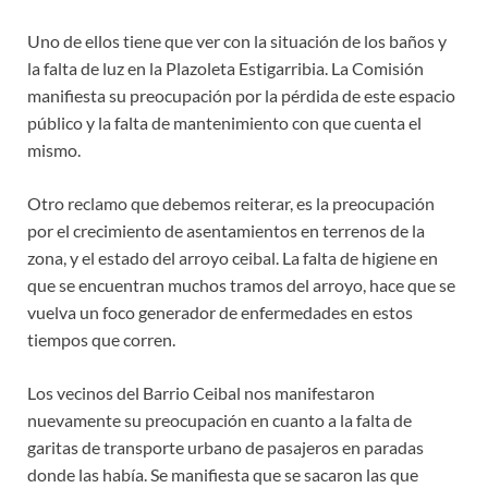
Uno de ellos tiene que ver con la situación de los baños y
la falta de luz en la Plazoleta Estigarribia. La Comisión
manifiesta su preocupación por la pérdida de este espacio
público y la falta de mantenimiento con que cuenta el
mismo.
Otro reclamo que debemos reiterar, es la preocupación
por el crecimiento de asentamientos en terrenos de la
zona, y el estado del arroyo ceibal. La falta de higiene en
que se encuentran muchos tramos del arroyo, hace que se
vuelva un foco generador de enfermedades en estos
tiempos que corren.
Los vecinos del Barrio Ceibal nos manifestaron
nuevamente su preocupación en cuanto a la falta de
garitas de transporte urbano de pasajeros en paradas
donde las había. Se manifiesta que se sacaron las que