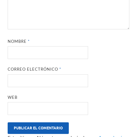
NOMBRE
*
CORREO ELECTRÓNICO
*
WEB