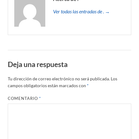
Ver todas las entradas de . →
Deja una respuesta
Tu dirección de correo electrónico no será publicada.
Los
campos obligatorios están marcados con
*
COMENTARIO
*