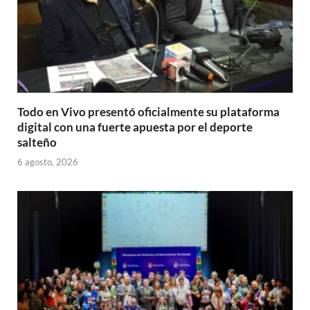
Todo en Vivo presentó oficialmente su plataforma
digital con una fuerte apuesta por el deporte
salteño
6 agosto, 2026