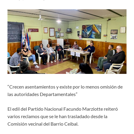
“Crecen asentamientos y existe por lo menos omisión de
las autoridades Departamentales”
El edil del Partido Nacional Facundo Marziotte reiteró
varios reclamos que se le han trasladado desde la
Comisión vecinal del Barrio Ceibal.