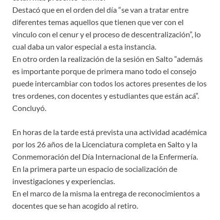
Destacó que en el orden del día “se van a tratar entre
diferentes temas aquellos que tienen que ver con el
vinculo con el cenur y el proceso de descentralización”, lo
cual daba un valor especial a esta instancia.
En otro orden la realización de la sesión en Salto “además
es importante porque de primera mano todo el consejo
puede intercambiar con todos los actores presentes de los
tres ordenes, con docentes y estudiantes que están acá”.
Concluyó.
En horas de la tarde está prevista una actividad académica
por los 26 años de la Licenciatura completa en Salto y la
Conmemoración del Día Internacional de la Enfermería.
En la primera parte un espacio de socialización de
investigaciones y experiencias.
En el marco de la misma la entrega de reconocimientos a
docentes que se han acogido al retiro.