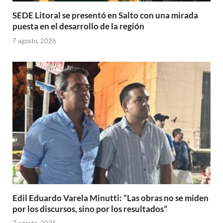
SEDE Litoral se presentó en Salto con una mirada
puesta en el desarrollo de la región
7 agosto, 2026
Edil Eduardo Varela Minutti: “Las obras no se miden
por los discursos, sino por los resultados”