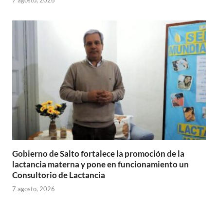
7 agosto, 2026
Gobierno de Salto fortalece la promoción de la
lactancia materna y pone en funcionamiento un
Consultorio de Lactancia
7 agosto, 2026