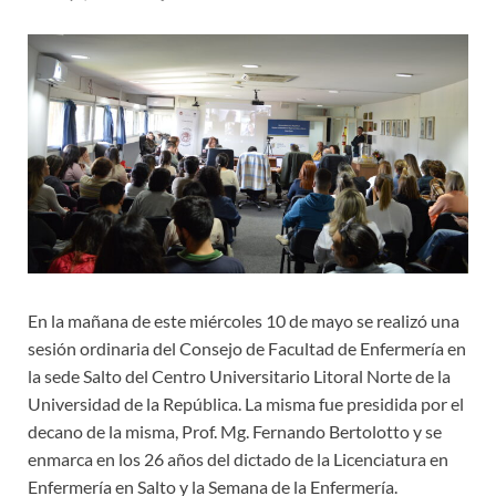
En la mañana de este miércoles 10 de mayo se realizó una
sesión ordinaria del Consejo de Facultad de Enfermería en
la sede Salto del Centro Universitario Litoral Norte de la
Universidad de la República. La misma fue presidida por el
decano de la misma, Prof. Mg. Fernando Bertolotto y se
enmarca en los 26 años del dictado de la Licenciatura en
Enfermería en Salto y la Semana de la Enfermería.