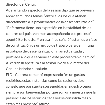
director del Cenur.
Adelantando aspectos de la sesión dijo que se preveían
abordar muchos temas, “entre ellos los que atañen
directamente a la problemática de la descentralización”.
“Enfermería tiene una expresión en la totalidad de los
cenures del país, venimos acompañando ese proceso”
apuntó Bertolotto. Y en esa línea señaló “estamos en fase
de constitución de un grupo de trabajo para definir una
estrategia de descentralización mas actualizada y
perfilada a lo que se viene en este proceso tan dinámico”.
Al cerrar su apertura a la sesión invitó al director del
Cenur a brindar su saludo.
El Dr. Cabrera comenzó expresando “es un gustos
recibirlos, estas instancias como las sesiones de un
consejo que por suerte son seguidas en nuestro cenur
siempre son bienvenidas porque son una muestra que la
presencia de los servicios cada vez se consolida mas o
están mas presente” afirmó.