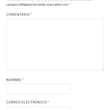
campos obligatorios están marcados con
*
COMENTARIO
*
NOMBRE
*
CORREO ELECTRÓNICO
*