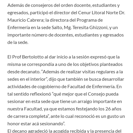
Además de consejeros del orden docente, estudiantes y
egresados, participó el director del Cenur Litoral Norte Dr.
Mauricio Cabrera; la directora del Programa de
Enfermería en la sede Salto, Mg. Teresita Ghizzoni, y un
importante número de docentes, estudiantes y egresados
de la sede.
El Prof Bertolotto al dar inicio a la sesión expresó que la
misma se correspondía a uno de los objetivos planteados
desde decanato. “Además de realizar visitas regulares a la
sedes en el interior”, dijo que también se busca desarrollar
actividades de cogobierno de Facultad de Enfermería. En
tal sentido reflexionó “qué mejor que el Consejo pueda
sesionar en esta sede que tiene un arraigo importante en
nuestra Facultad, ya que estamos festejando los 26 años
de carrera completa”, ante lo cual reconoció es un gusto un
honor estar acá sesionando”.
El decano agradeció la acogida recibida y la presencia del