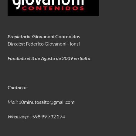
Propietario
:
Giovanoni Contenidos
Director:
Federico Giovanoni Honsi
Fundado el 3 de Agosto de 2009 en Salto
Contacto:
Mail:
10minutosalto@gmail.com
Whatsapp:
+598 99 732 274