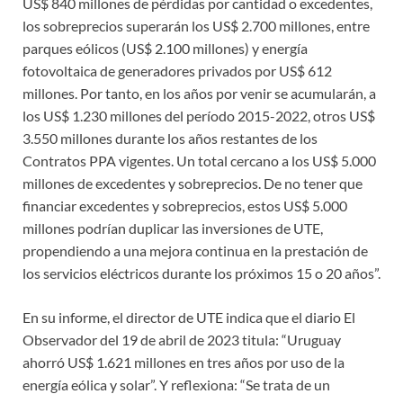
US$ 840 millones de pérdidas por cantidad o excedentes,
los sobreprecios superarán los US$ 2.700 millones, entre
parques eólicos (US$ 2.100 millones) y energía
fotovoltaica de generadores privados por US$ 612
millones. Por tanto, en los años por venir se acumularán, a
los US$ 1.230 millones del período 2015-2022, otros US$
3.550 millones durante los años restantes de los
Contratos PPA vigentes. Un total cercano a los US$ 5.000
millones de excedentes y sobreprecios. De no tener que
financiar excedentes y sobreprecios, estos US$ 5.000
millones podrían duplicar las inversiones de UTE,
propendiendo a una mejora continua en la prestación de
los servicios eléctricos durante los próximos 15 o 20 años”.
En su informe, el director de UTE indica que el diario El
Observador del 19 de abril de 2023 titula: “Uruguay
ahorró US$ 1.621 millones en tres años por uso de la
energía eólica y solar”. Y reflexiona: “Se trata de un