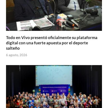
Todo en Vivo presentó oficialmente su plataforma
digital con una fuerte apuesta por el deporte
salteño
6 agosto, 2026