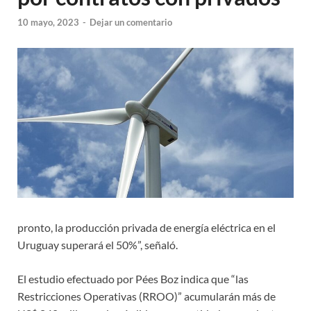
10 mayo, 2023
-
Dejar un comentario
pronto, la producción privada de energía eléctrica en el
Uruguay superará el 50%”, señaló.
El estudio efectuado por Pées Boz indica que “las
Restricciones Operativas (RROO)” acumularán más de