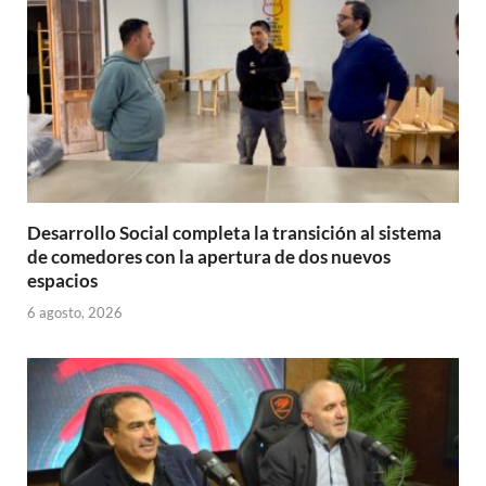
Desarrollo Social completa la transición al sistema
de comedores con la apertura de dos nuevos
espacios
6 agosto, 2026