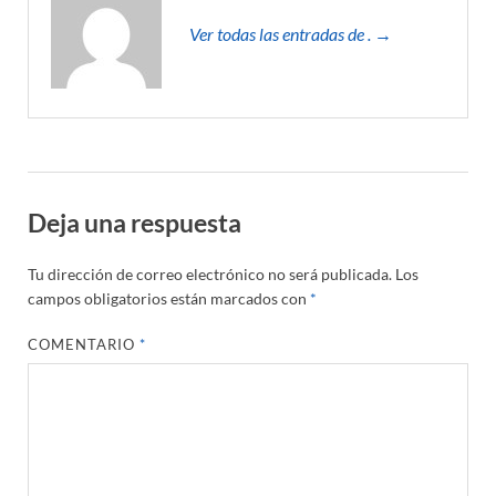
Ver todas las entradas de . →
Deja una respuesta
Tu dirección de correo electrónico no será publicada.
Los
campos obligatorios están marcados con
*
COMENTARIO
*