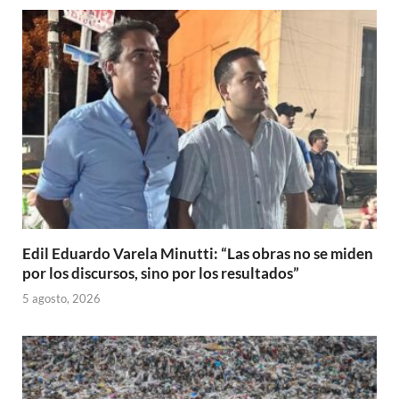
Edil Eduardo Varela Minutti: “Las obras no se miden
por los discursos, sino por los resultados”
5 agosto, 2026