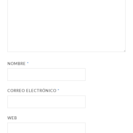
NOMBRE
*
CORREO ELECTRÓNICO
*
WEB