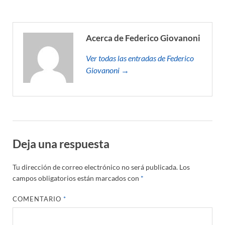
Acerca de Federico Giovanoni
Ver todas las entradas de Federico
Giovanoni →
Deja una respuesta
Tu dirección de correo electrónico no será publicada.
Los
campos obligatorios están marcados con
*
COMENTARIO
*