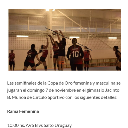
Las semifinales de la Copa de Oro femenina y masculina se
jugaran el domingo 7 de noviembre en el gimnasio Jacinto
B. Muñoa de Circulo Sportivo con los siguientes detalles:
Rama Femenina
10:00 hs. AVS B vs Salto Uruguay