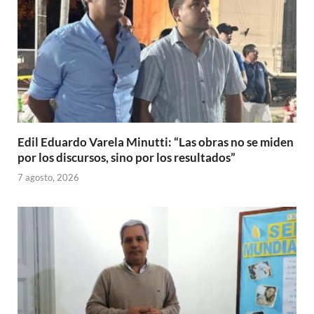
Edil Eduardo Varela Minutti: “Las obras no se miden
por los discursos, sino por los resultados”
7 agosto, 2026