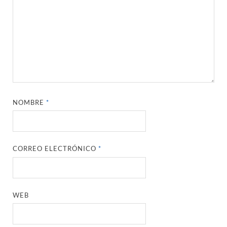
NOMBRE
*
CORREO ELECTRÓNICO
*
WEB