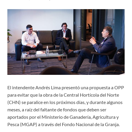
El intendente Andrés Lima presentó una propuesta a OPP
para evitar que la obra de la Central Hortícola del Norte
(CHN) se paralice en los próximos días, y durante algunos
meses, a raíz del faltante de fondos que deben ser
aportados por el Ministerio de Ganadería, Agricultura y
Pesca (MGAP) a través del Fondo Nacional de la Granja.