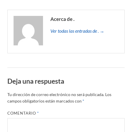
Acerca de .
Ver todas las entradas de . →
Deja una respuesta
Tu dirección de correo electrónico no será publicada.
Los
campos obligatorios están marcados con
*
COMENTARIO
*