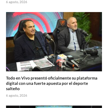
6 agosto, 2026
Todo en Vivo presentó oficialmente su plataforma
digital con una fuerte apuesta por el deporte
salteño
6 agosto, 2026