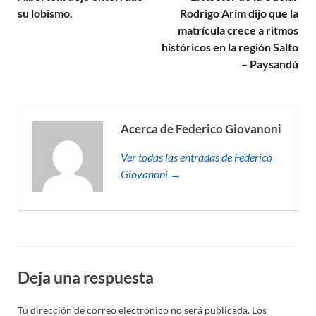
su lobismo.
Rodrigo Arim dijo que la
matrícula crece a ritmos
históricos en la región Salto
– Paysandú
Acerca de Federico Giovanoni
Ver todas las entradas de Federico
Giovanoni →
Deja una respuesta
Tu dirección de correo electrónico no será publicada.
Los