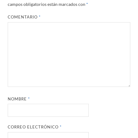
campos obligatorios están marcados con
*
COMENTARIO
*
NOMBRE
*
CORREO ELECTRÓNICO
*