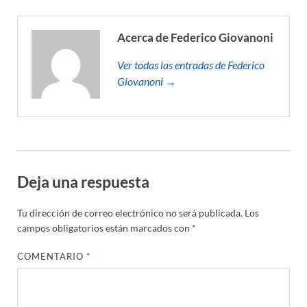
Acerca de Federico Giovanoni
Ver todas las entradas de Federico
Giovanoni →
Deja una respuesta
Tu dirección de correo electrónico no será publicada.
Los
campos obligatorios están marcados con
*
COMENTARIO
*