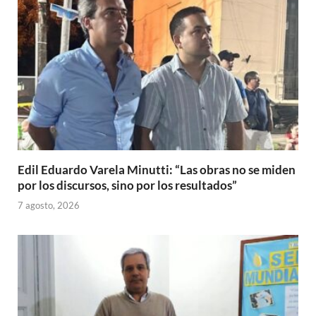
Edil Eduardo Varela Minutti: “Las obras no se miden
por los discursos, sino por los resultados”
7 agosto, 2026