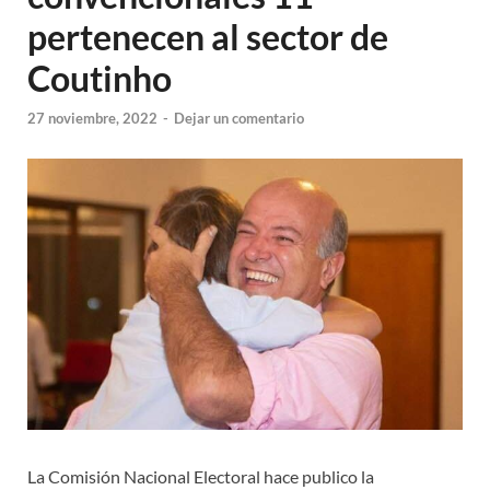
pertenecen al sector de
Coutinho
27 noviembre, 2022
-
Dejar un comentario
La Comisión Nacional Electoral hace publico la