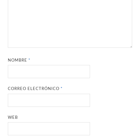
NOMBRE
*
CORREO ELECTRÓNICO
*
WEB