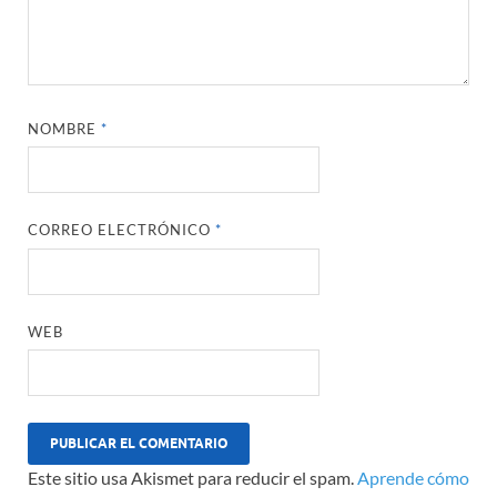
NOMBRE
*
CORREO ELECTRÓNICO
*
WEB
Este sitio usa Akismet para reducir el spam.
Aprende cómo