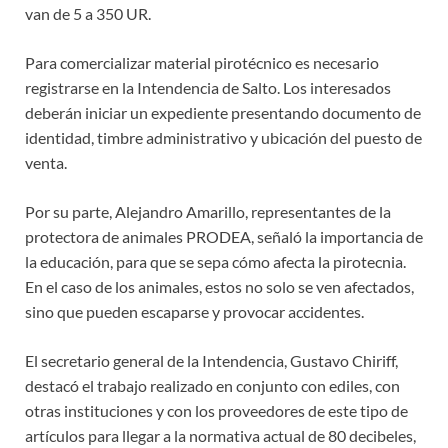
van de 5 a 350 UR.
Para comercializar material pirotécnico es necesario
registrarse en la Intendencia de Salto. Los interesados
deberán iniciar un expediente presentando documento de
identidad, timbre administrativo y ubicación del puesto de
venta.
Por su parte, Alejandro Amarillo, representantes de la
protectora de animales PRODEA, señaló la importancia de
la educación, para que se sepa cómo afecta la pirotecnia.
En el caso de los animales, estos no solo se ven afectados,
sino que pueden escaparse y provocar accidentes.
El secretario general de la Intendencia, Gustavo Chiriff,
destacó el trabajo realizado en conjunto con ediles, con
otras instituciones y con los proveedores de este tipo de
artículos para llegar a la normativa actual de 80 decibeles,