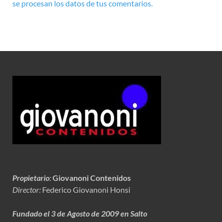
se procesan los datos de tus comentarios.
Propietario
:
Giovanoni Contenidos
Director:
Federico Giovanoni Honsi
Fundado el 3 de Agosto de 2009 en Salto