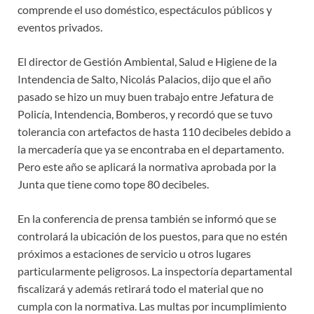
comprende el uso doméstico, espectáculos públicos y
eventos privados.
El director de Gestión Ambiental, Salud e Higiene de la
Intendencia de Salto, Nicolás Palacios, dijo que el año
pasado se hizo un muy buen trabajo entre Jefatura de
Policía, Intendencia, Bomberos, y recordó que se tuvo
tolerancia con artefactos de hasta 110 decibeles debido a
la mercadería que ya se encontraba en el departamento.
Pero este año se aplicará la normativa aprobada por la
Junta que tiene como tope 80 decibeles.
En la conferencia de prensa también se informó que se
controlará la ubicación de los puestos, para que no estén
próximos a estaciones de servicio u otros lugares​
particularmente​ peligrosos. La inspectoría departamental
fiscalizará y además retirará todo el material que no
cumpla con la normativa. Las multas por incumplimiento