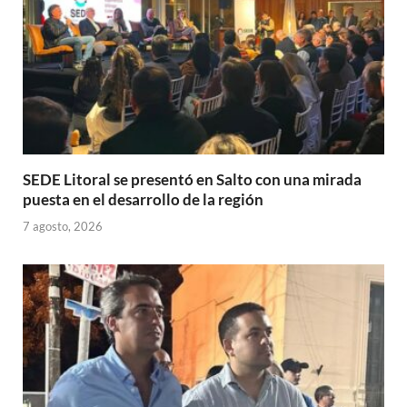
SEDE Litoral se presentó en Salto con una mirada
puesta en el desarrollo de la región
7 agosto, 2026