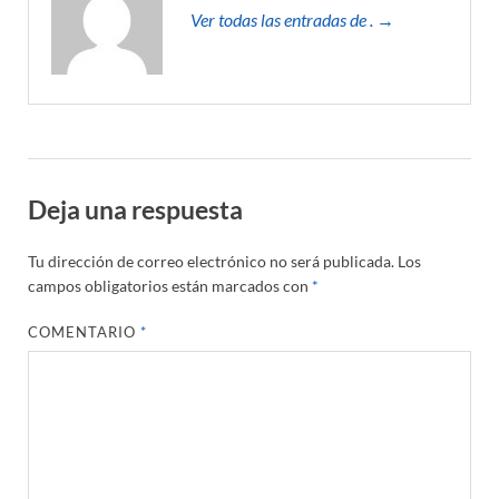
Ver todas las entradas de . →
Deja una respuesta
Tu dirección de correo electrónico no será publicada.
Los
campos obligatorios están marcados con
*
COMENTARIO
*