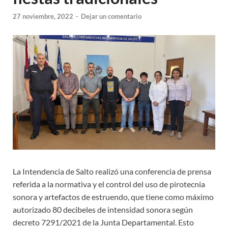
27 noviembre, 2022
-
Dejar un comentario
La Intendencia de Salto realizó una conferencia de prensa
referida a la normativa y el control del uso de pirotecnia
sonora y artefactos de estruendo, que tiene como máximo
autorizado 80 decibeles de intensidad sonora según
decreto 7291/2021 de la Junta Departamental. Esto