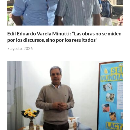
Edil Eduardo Varela Minutti: “Las obras no se miden
por los discursos, sino por los resultados”
7 agosto, 2026