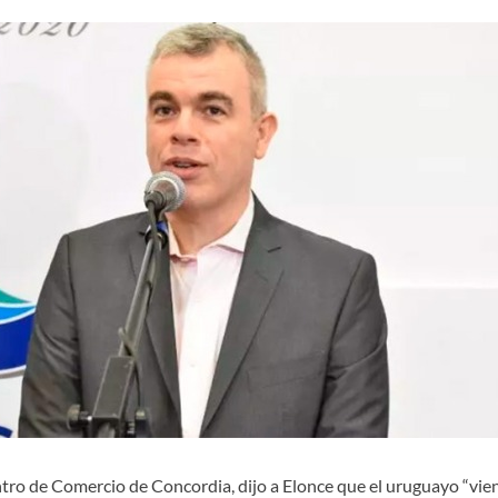
tro de Comercio de Concordia, dijo a Elonce que el uruguayo “viene