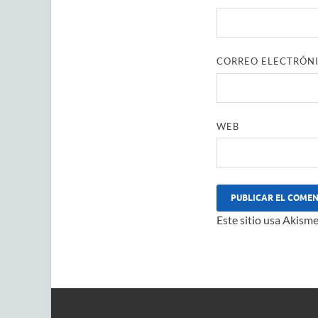
CORREO ELECTRÓN
WEB
Este sitio usa Akisme