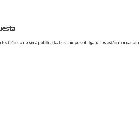
uesta
electrónico no será publicada.
Los campos obligatorios están marcados 