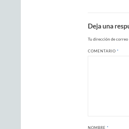
Deja una resp
Tu dirección de correo 
COMENTARIO
*
NOMBRE
*