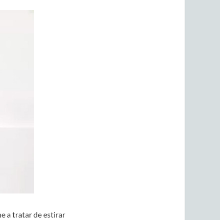
 a tratar de estirar