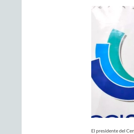
El presidente del Cen