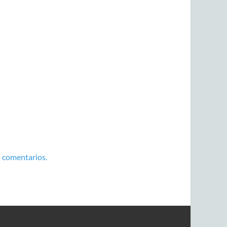
 comentarios.