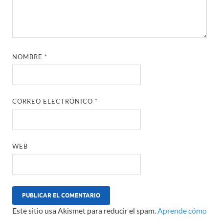
NOMBRE
*
CORREO ELECTRÓNICO
*
WEB
Este sitio usa Akismet para reducir el spam.
Aprende cómo