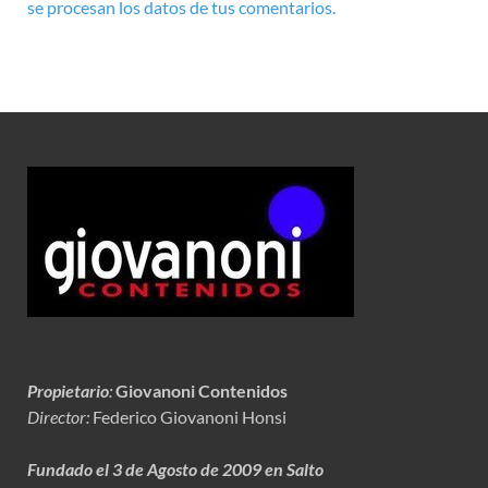
se procesan los datos de tus comentarios.
Propietario
:
Giovanoni Contenidos
Director:
Federico Giovanoni Honsi
Fundado el 3 de Agosto de 2009 en Salto