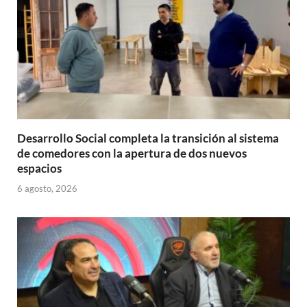
Desarrollo Social completa la transición al sistema
de comedores con la apertura de dos nuevos
espacios
6 agosto, 2026