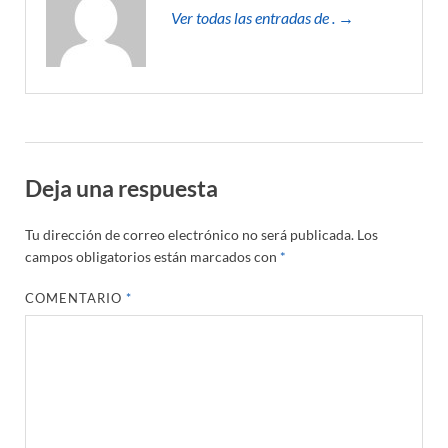
Ver todas las entradas de . →
Deja una respuesta
Tu dirección de correo electrónico no será publicada.
Los
campos obligatorios están marcados con
*
COMENTARIO
*