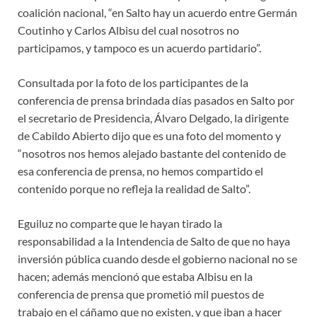
coalición nacional, “en Salto hay un acuerdo entre Germán
Coutinho y Carlos Albisu del cual nosotros no
participamos, y tampoco es un acuerdo partidario”.
Consultada por la foto de los participantes de la
conferencia de prensa brindada días pasados en Salto por
el secretario de Presidencia, Álvaro Delgado, la dirigente
de Cabildo Abierto dijo que es una foto del momento y
“nosotros nos hemos alejado bastante del contenido de
esa conferencia de prensa, no hemos compartido el
contenido porque no refleja la realidad de Salto”.
Eguiluz no comparte que le hayan tirado la
responsabilidad a la Intendencia de Salto de que no haya
inversión pública cuando desde el gobierno nacional no se
hacen; además mencionó que estaba Albisu en la
conferencia de prensa que prometió mil puestos de
trabajo en el cáñamo que no existen, y que iban a hacer