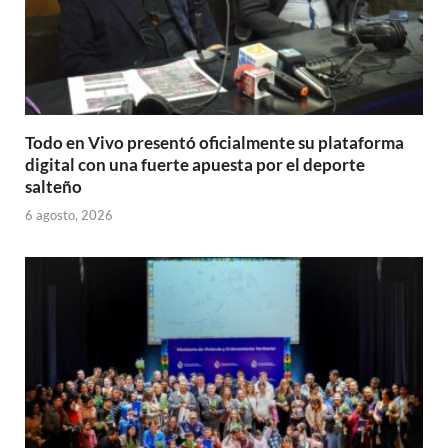
Todo en Vivo presentó oficialmente su plataforma
digital con una fuerte apuesta por el deporte
salteño
6 agosto, 2026