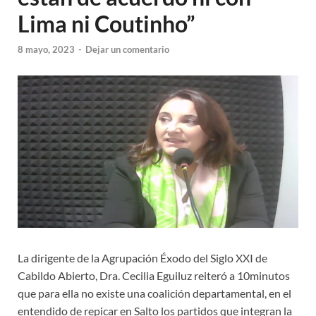
Lima ni Coutinho”
8 mayo, 2023
-
Dejar un comentario
La dirigente de la Agrupación Éxodo del Siglo XXI de
Cabildo Abierto, Dra. Cecilia Eguiluz reiteró a 10minutos
que para ella no existe una coalición departamental, en el
entendido de repicar en Salto los partidos que integran la