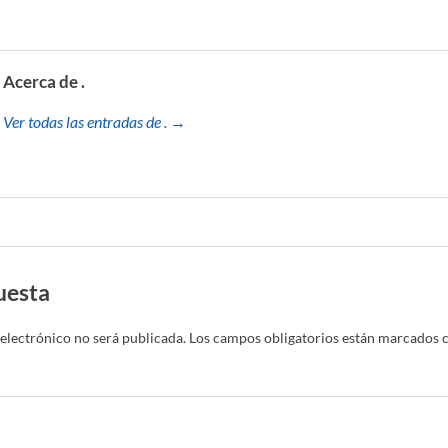
Acerca de .
Ver todas las entradas de . →
uesta
electrónico no será publicada.
Los campos obligatorios están marcados 