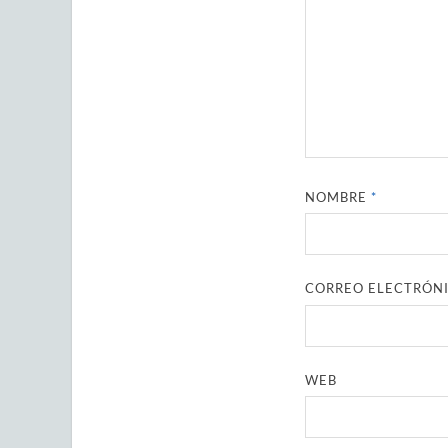
NOMBRE
*
CORREO ELECTRÓN
WEB