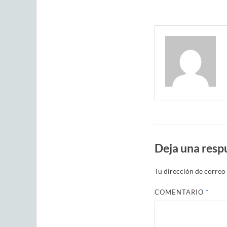
Deja una resp
Tu dirección de correo 
COMENTARIO
*