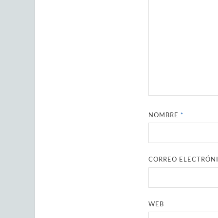
NOMBRE
*
CORREO ELECTRÓN
WEB