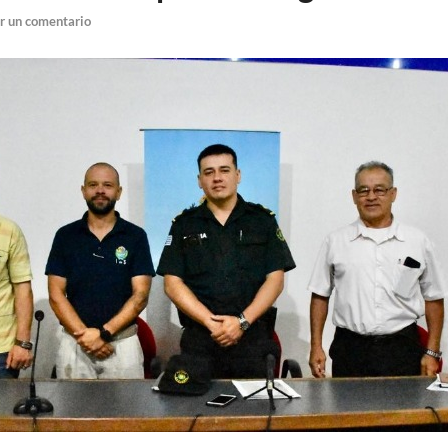
r un comentario