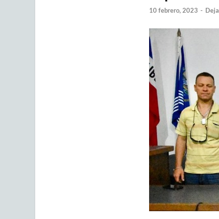
10 febrero, 2023
-
Deja