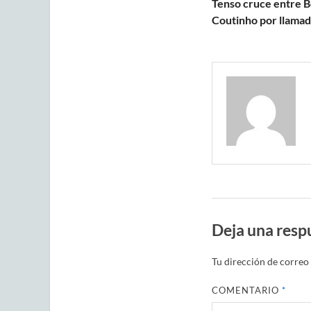
Tenso cruce entre B
Coutinho por llamad
Deja una resp
Tu dirección de correo 
COMENTARIO
*