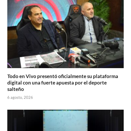
Todo en Vivo presentó oficialmente su plataforma
digital con una fuerte apuesta por el deporte
salteño
6 agosto, 2026