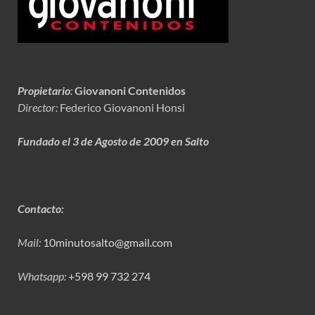
Propietario
:
Giovanoni Contenidos
Director:
Federico Giovanoni Honsi
Fundado el 3 de Agosto de 2009 en Salto
Contacto:
Mail:
10minutosalto@gmail.com
Whatsapp:
+598 99 732 274