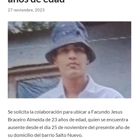
27 noviembre, 2023
Se solicita la colaboración para ubicar a Facundo Jesus
Braceiro Almeida de 23 años de edad, quien se encuentra
ausente desde el día 25 de noviembre del presente año de
su domicilio del barrio Salto Nuevo.