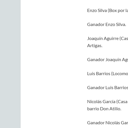
Enzo Silva (Box por l
Ganador Enzo Silva.
Joaquín Aguirre (Cas
Artigas.
Ganador Joaquín Agu
Luis Barrios (Locomot
Ganador Luis Barrios
Nicolás García (Casa
barrio Don Atilio.
Ganador Nicolás Gar