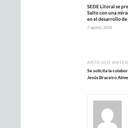
SEDE Litoral se pr
Salto con una mira
en el desarrollo de
7 agosto, 2026
ARTÍCULO ANTER
Se solicita la colab
Jesús Braceiro Alme