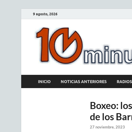
9 agosto, 2026
INICIO
NOTICIAS ANTERIORES
RADIOS
Boxeo: lo
de los Bar
27 noviembre, 2023