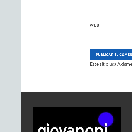
WEB
Este sitio usa Akisme