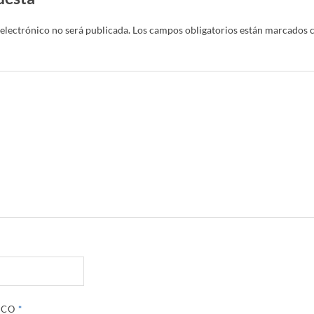
electrónico no será publicada.
Los campos obligatorios están marcados 
ICO
*