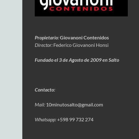
Propietario
:
Giovanoni Contenidos
Director:
Federico Giovanoni Honsi
Fundado el 3 de Agosto de 2009 en Salto
Contacto:
Mail:
10minutosalto@gmail.com
Whatsapp:
+598 99 732 274