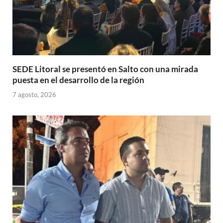
SEDE Litoral se presentó en Salto con una mirada
puesta en el desarrollo de la región
7 agosto, 2026