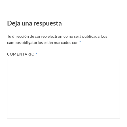
Deja una respuesta
Tu dirección de correo electrónico no será publicada.
Los
campos obligatorios están marcados con
*
COMENTARIO
*