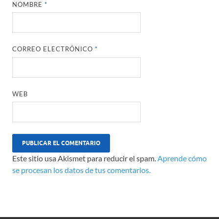
NOMBRE
*
CORREO ELECTRÓNICO
*
WEB
Este sitio usa Akismet para reducir el spam.
Aprende cómo
se procesan los datos de tus comentarios.