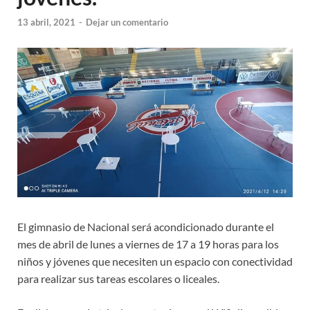
13 abril, 2021
-
Dejar un comentario
El gimnasio de Nacional será acondicionado durante el
mes de abril de lunes a viernes de 17 a 19 horas para los
niños y jóvenes que necesiten un espacio con conectividad
para realizar sus tareas escolares o liceales.