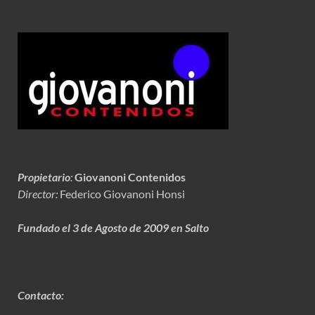
Propietario
:
Giovanoni Contenidos
Director:
Federico Giovanoni Honsi
Fundado el 3 de Agosto de 2009 en Salto
Contacto: