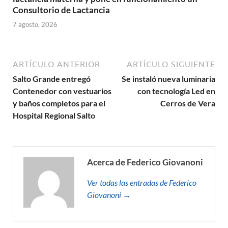
Consultorio de Lactancia
7 agosto, 2026
ARTÍCULO ANTERIOR
ARTÍCULO SIGUIENTE
Salto Grande entregó
Se instaló nueva luminaria
Contenedor con vestuarios
con tecnología Led en
y baños completos para el
Cerros de Vera
Hospital Regional Salto
Acerca de Federico Giovanoni
Ver todas las entradas de Federico
Giovanoni →