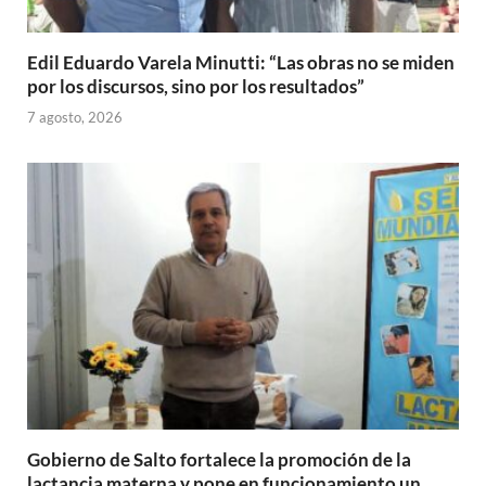
Edil Eduardo Varela Minutti: “Las obras no se miden
por los discursos, sino por los resultados”
7 agosto, 2026
Gobierno de Salto fortalece la promoción de la
lactancia materna y pone en funcionamiento un