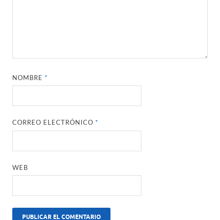
NOMBRE
*
CORREO ELECTRÓNICO
*
WEB