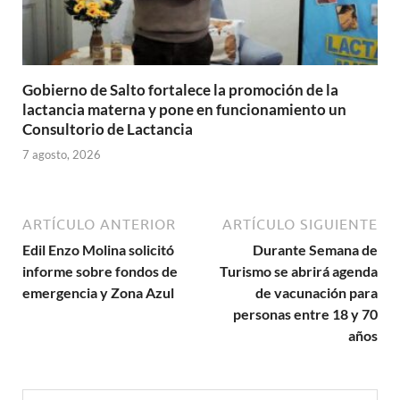
Gobierno de Salto fortalece la promoción de la
lactancia materna y pone en funcionamiento un
Consultorio de Lactancia
7 agosto, 2026
ARTÍCULO ANTERIOR
ARTÍCULO SIGUIENTE
Edil Enzo Molina solicitó
Durante Semana de
informe sobre fondos de
Turismo se abrirá agenda
emergencia y Zona Azul
de vacunación para
personas entre 18 y 70
años