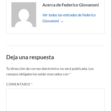
Acerca de Federico Giovanoni
Ver todas las entradas de Federico
Giovanoni →
Deja una respuesta
Tu dirección de correo electrónico no será publicada.
Los
campos obligatorios están marcados con
*
COMENTARIO
*