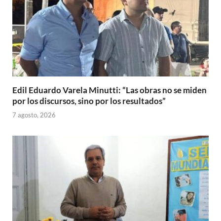
Edil Eduardo Varela Minutti: “Las obras no se miden
por los discursos, sino por los resultados”
7 agosto, 2026