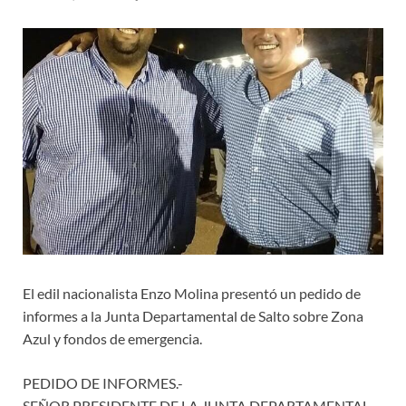
El edil nacionalista Enzo Molina presentó un pedido de
informes a la Junta Departamental de Salto sobre Zona
Azul y fondos de emergencia.
PEDIDO DE INFORMES.-
SEÑOR PRESIDENTE DE LA JUNTA DEPARTAMENTAL