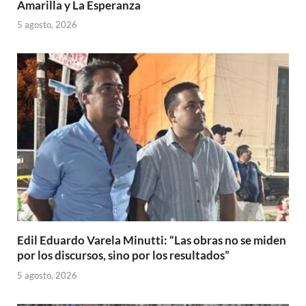
Amarilla y La Esperanza
5 agosto, 2026
Edil Eduardo Varela Minutti: “Las obras no se miden
por los discursos, sino por los resultados”
5 agosto, 2026