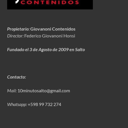
Propietario
:
Giovanoni Contenidos
Director:
Federico Giovanoni Honsi
Fundado el 3 de Agosto de 2009 en Salto
Contacto:
Mail:
10minutosalto@gmail.com
Whatsapp:
+598 99 732 274