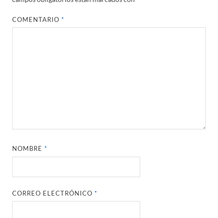
COMENTARIO
*
NOMBRE
*
CORREO ELECTRÓNICO
*