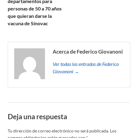
departamentos para
personas de 50 a 70 años
que quieran darse la
vacuna de Sinovac
Acerca de Federico Giovanoni
Ver todas las entradas de Federico
Giovanoni →
Deja una respuesta
Tu dirección de correo electrónico no será publicada.
Los
campos obligatorios están marcados con
*