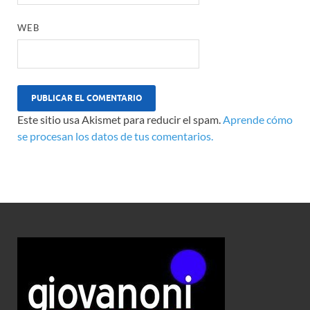
WEB
Este sitio usa Akismet para reducir el spam.
Aprende cómo
se procesan los datos de tus comentarios.