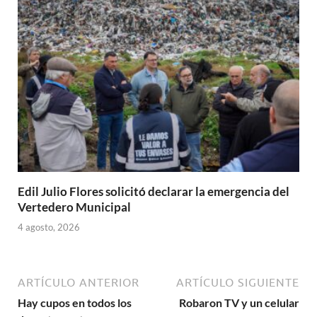
Edil Julio Flores solicitó declarar la emergencia del
Vertedero Municipal
4 agosto, 2026
ARTÍCULO ANTERIOR
ARTÍCULO SIGUIENTE
Hay cupos en todos los
Robaron TV y un celular