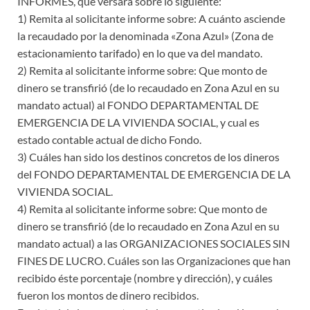
INFORMES, que versará sobre lo siguiente:
1) Remita al solicitante informe sobre: A cuánto asciende
la recaudado por la denominada «Zona Azul» (Zona de
estacionamiento tarifado) en lo que va del mandato.
2) Remita al solicitante informe sobre: Que monto de
dinero se transfirió (de lo recaudado en Zona Azul en su
mandato actual) al FONDO DEPARTAMENTAL DE
EMERGENCIA DE LA VIVIENDA SOCIAL, y cual es
estado contable actual de dicho Fondo.
3) Cuáles han sido los destinos concretos de los dineros
del FONDO DEPARTAMENTAL DE EMERGENCIA DE LA
VIVIENDA SOCIAL.
4) Remita al solicitante informe sobre: Que monto de
dinero se transfirió (de lo recaudado en Zona Azul en su
mandato actual) a las ORGANIZACIONES SOCIALES SIN
FINES DE LUCRO. Cuáles son las Organizaciones que han
recibido éste porcentaje (nombre y dirección), y cuáles
fueron los montos de dinero recibidos.