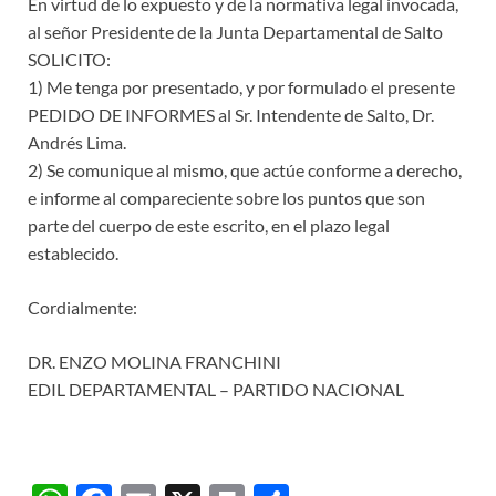
En virtud de lo expuesto y de la normativa legal invocada,
al señor Presidente de la Junta Departamental de Salto
SOLICITO:
1) Me tenga por presentado, y por formulado el presente
PEDIDO DE INFORMES al Sr. Intendente de Salto, Dr.
Andrés Lima.
2) Se comunique al mismo, que actúe conforme a derecho,
e informe al compareciente sobre los puntos que son
parte del cuerpo de este escrito, en el plazo legal
establecido.
Cordialmente:
DR. ENZO MOLINA FRANCHINI
EDIL DEPARTAMENTAL – PARTIDO NACIONAL