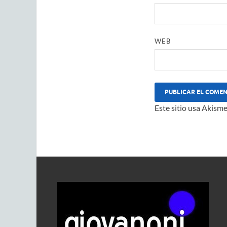
WEB
Este sitio usa Akisme