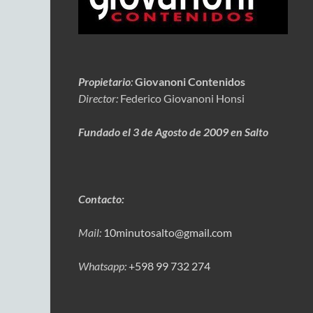
Propietario
:
Giovanoni Contenidos
Director:
Federico Giovanoni Honsi
Fundado el 3 de Agosto de 2009 en Salto
Contacto:
Mail:
10minutosalto@gmail.com
Whatsapp:
+598 99 732 274