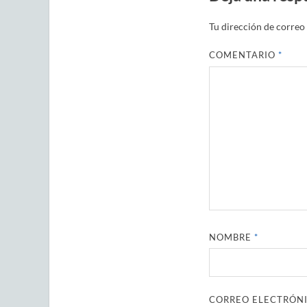
Tu dirección de correo 
COMENTARIO
*
NOMBRE
*
CORREO ELECTRÓN