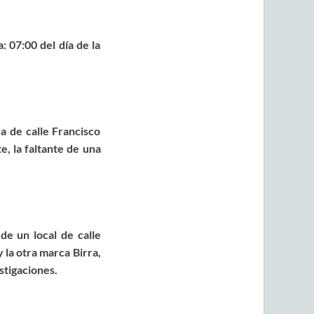
: 07:00 del día de la
a de calle Francisco
, la faltante de una
de un local de calle
 la otra marca Birra,
stigaciones.