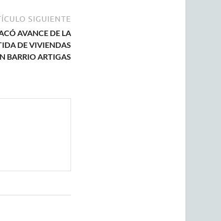
ÍCULO SIGUIENTE
ACÓ AVANCE DE LA
IDA DE VIVIENDAS
N BARRIO ARTIGAS