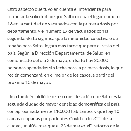
Otro aspecto que tuvo en cuenta el Intendente para
formular la solicitud fue que Salto ocupa el lugar número
18 en la cantidad de vacunados con la primera dosis por
departamento, y el número 17 de vacunados con la
segunda. «Esto significa que la inmunidad colectiva o de
rebaño para Salto llegará más tarde que para el resto del
país. Según la Dirección Departamental de Salud, en
comunicado del día 2 de mayo, en Salto hay 30.000
personas agendadas sin fecha para la primera dosis, lo que
recién comenzará, en el mejor de los casos, a partir del
próximo 10 de mayo».
Lima también pidió tener en consideración que Salto es la
segunda ciudad de mayor densidad demográfica del país,
con aproximadamente 110.000 habitantes, y que hay 10
camas ocupadas por pacientes Covid en los CTI de la
ciudad, un 40% más que el 23 de marzo. «El retorno de la