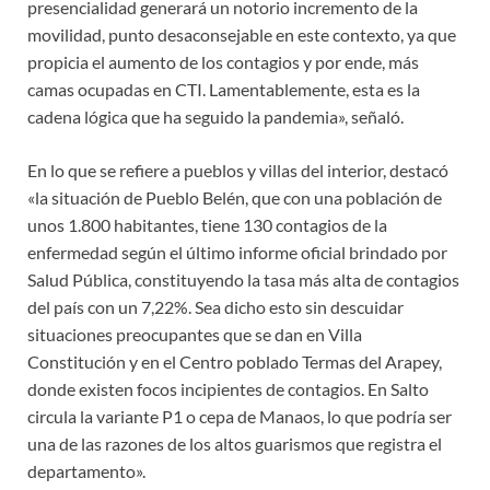
presencialidad generará un notorio incremento de la
movilidad, punto desaconsejable en este contexto, ya que
propicia el aumento de los contagios y por ende, más
camas ocupadas en CTI. Lamentablemente, esta es la
cadena lógica que ha seguido la pandemia», señaló.
En lo que se refiere a pueblos y villas del interior, destacó
«la situación de Pueblo Belén, que con una población de
unos 1.800 habitantes, tiene 130 contagios de la
enfermedad según el último informe oficial brindado por
Salud Pública, constituyendo la tasa más alta de contagios
del país con un 7,22%. Sea dicho esto sin descuidar
situaciones preocupantes que se dan en Villa
Constitución y en el Centro poblado Termas del Arapey,
donde existen focos incipientes de contagios. En Salto
circula la variante P1 o cepa de Manaos, lo que podría ser
una de las razones de los altos guarismos que registra el
departamento».