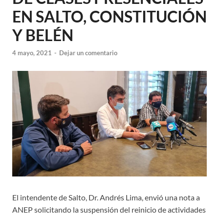
EN SALTO, CONSTITUCIÓN
Y BELÉN
4 mayo, 2021
-
Dejar un comentario
El intendente de Salto, Dr. Andrés Lima, envió una nota a
ANEP solicitando la suspensión del reinicio de actividades