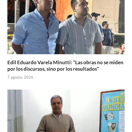
Edil Eduardo Varela Minutti: “Las obras no se miden
por los discursos, sino por los resultados”
7 agosto, 2026