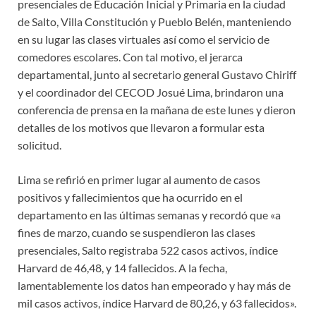
presenciales de Educación Inicial y Primaria en la ciudad
de Salto, Villa Constitución y Pueblo Belén, manteniendo
en su lugar las clases virtuales así como el servicio de
comedores escolares. Con tal motivo, el jerarca
departamental, junto al secretario general Gustavo Chiriff
y el coordinador del CECOD Josué Lima, brindaron una
conferencia de prensa en la mañana de este lunes y dieron
detalles de los motivos que llevaron a formular esta
solicitud.
Lima se refirió en primer lugar al aumento de casos
positivos y fallecimientos que ha ocurrido en el
departamento en las últimas semanas y recordó que «a
fines de marzo, cuando se suspendieron las clases
presenciales, Salto registraba 522 casos activos, índice
Harvard de 46,48, y 14 fallecidos. A la fecha,
lamentablemente los datos han empeorado y hay más de
mil casos activos, índice Harvard de 80,26, y 63 fallecidos».