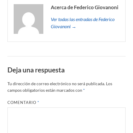
Acerca de Federico Giovanoni
Ver todas las entradas de Federico
Giovanoni →
Deja una respuesta
Tu dirección de correo electrónico no será publicada.
Los
campos obligatorios están marcados con
*
COMENTARIO
*