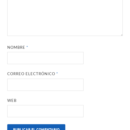
NOMBRE
*
CORREO ELECTRÓNICO
*
WEB