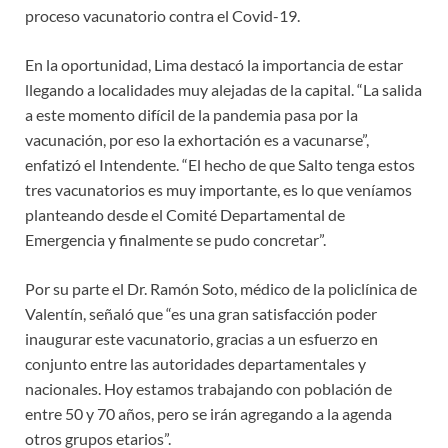
proceso vacunatorio contra el Covid-19.
En la oportunidad, Lima destacó la importancia de estar
llegando a localidades muy alejadas de la capital. “La salida
a este momento difícil de la pandemia pasa por la
vacunación, por eso la exhortación es a vacunarse”,
enfatizó el Intendente. “El hecho de que Salto tenga estos
tres vacunatorios es muy importante, es lo que veníamos
planteando desde el Comité Departamental de
Emergencia y finalmente se pudo concretar”.
Por su parte el Dr. Ramón Soto, médico de la policlínica de
Valentín, señaló que “es una gran satisfacción poder
inaugurar este vacunatorio, gracias a un esfuerzo en
conjunto entre las autoridades departamentales y
nacionales. Hoy estamos trabajando con población de
entre 50 y 70 años, pero se irán agregando a la agenda
otros grupos etarios”.