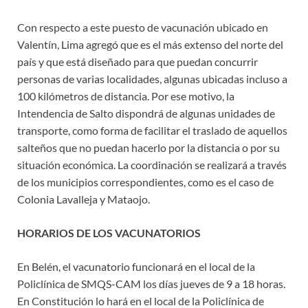
Con respecto a este puesto de vacunación ubicado en
Valentín, Lima agregó que es el más extenso del norte del
país y que está diseñado para que puedan concurrir
personas de varias localidades, algunas ubicadas incluso a
100 kilómetros de distancia. Por ese motivo, la
Intendencia de Salto dispondrá de algunas unidades de
transporte, como forma de facilitar el traslado de aquellos
salteños que no puedan hacerlo por la distancia o por su
situación económica. La coordinación se realizará a través
de los municipios correspondientes, como es el caso de
Colonia Lavalleja y Mataojo.
HORARIOS DE LOS VACUNATORIOS
En Belén, el vacunatorio funcionará en el local de la
Policlínica de SMQS-CAM los días jueves de 9 a 18 horas.
En Constitución lo hará en el local de la Policlínica de