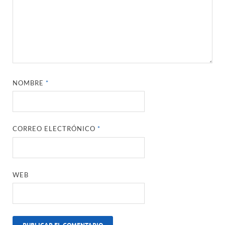
NOMBRE
*
CORREO ELECTRÓNICO
*
WEB