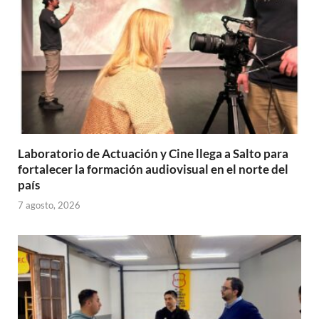
Laboratorio de Actuación y Cine llega a Salto para
fortalecer la formación audiovisual en el norte del
país
7 agosto, 2026