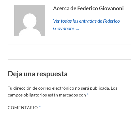
Acerca de Federico Giovanoni
Ver todas las entradas de Federico
Giovanoni →
Deja una respuesta
Tu dirección de correo electrónico no será publicada.
Los
campos obligatorios están marcados con
*
COMENTARIO
*