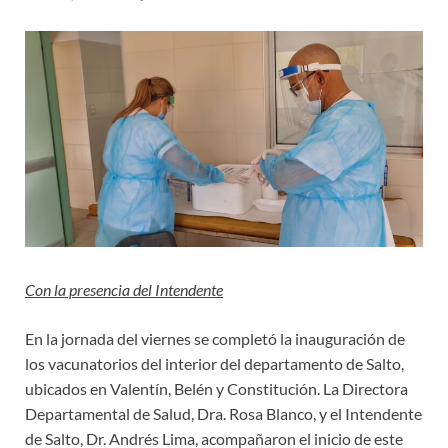
Con la presencia del Intendente
En la jornada del viernes se completó la inauguración de
los vacunatorios del interior del departamento de Salto,
ubicados en Valentín, Belén y Constitución. La Directora
Departamental de Salud, Dra. Rosa Blanco, y el Intendente
de Salto, Dr. Andrés Lima, acompañaron el inicio de este