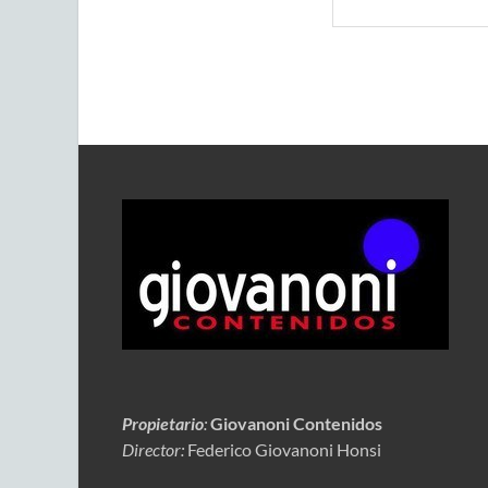
Propietario
:
Giovanoni Contenidos
Director:
Federico Giovanoni Honsi