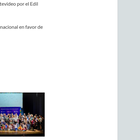
evideo por el Edil
nacional en favor de