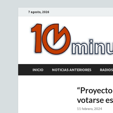
7 agosto, 2026
INICIO
NOTICIAS ANTERIORES
RADIOS
“Proyecto 
votarse es
11 febrero, 2024