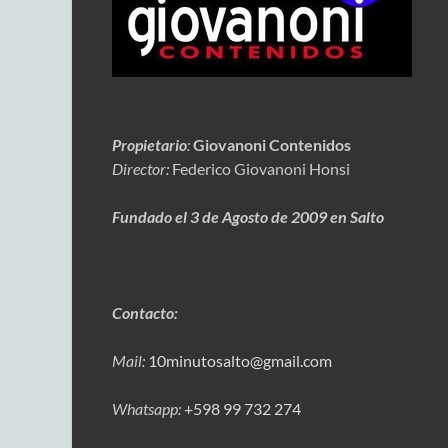
Propietario
:
Giovanoni Contenidos
Director:
Federico Giovanoni Honsi
Fundado el 3 de Agosto de 2009 en Salto
Contacto:
Mail:
10minutosalto@gmail.com
Whatsapp:
+598 99 732 274