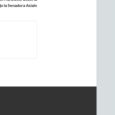
jo la Senadora Asiaín