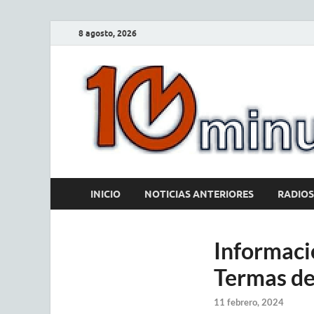
8 agosto, 2026
INICIO
NOTICIAS ANTERIORES
RADIOS
Informació
Termas de
11 febrero, 2024