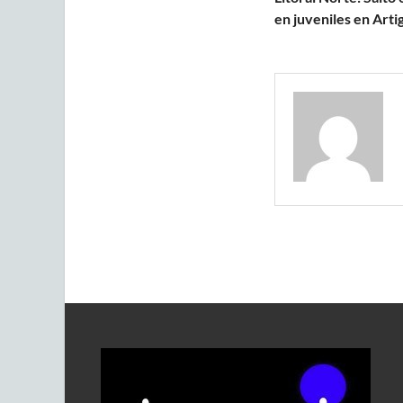
en juveniles en Artig