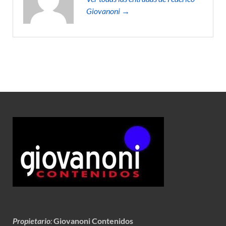
Giovanoni →
Propietario
:
Giovanoni Contenidos