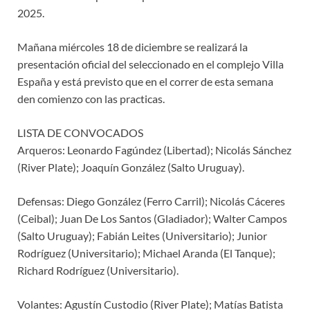
2025.
Mañana miércoles 18 de diciembre se realizará la
presentación oficial del seleccionado en el complejo Villa
España y está previsto que en el correr de esta semana
den comienzo con las practicas.
LISTA DE CONVOCADOS
Arqueros: Leonardo Fagúndez (Libertad); Nicolás Sánchez
(River Plate); Joaquín González (Salto Uruguay).
Defensas: Diego González (Ferro Carril); Nicolás Cáceres
(Ceibal); Juan De Los Santos (Gladiador); Walter Campos
(Salto Uruguay); Fabián Leites (Universitario); Junior
Rodríguez (Universitario); Michael Aranda (El Tanque);
Richard Rodríguez (Universitario).
Volantes: Agustín Custodio (River Plate); Matías Batista