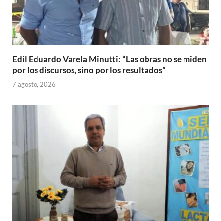
Edil Eduardo Varela Minutti: “Las obras no se miden
por los discursos, sino por los resultados”
7 agosto, 2026