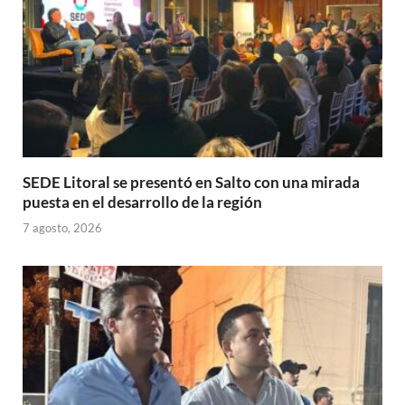
SEDE Litoral se presentó en Salto con una mirada
puesta en el desarrollo de la región
7 agosto, 2026