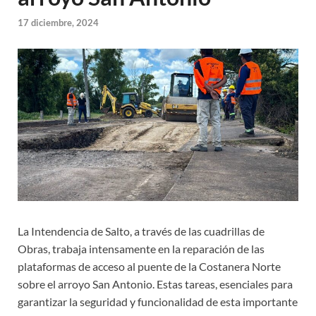
17 diciembre, 2024
La Intendencia de Salto, a través de las cuadrillas de
Obras, trabaja intensamente en la reparación de las
plataformas de acceso al puente de la Costanera Norte
sobre el arroyo San Antonio. Estas tareas, esenciales para
garantizar la seguridad y funcionalidad de esta importante