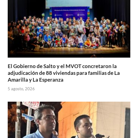
El Gobierno de Salto y el MVOT concretaron la
adjudicación de 88 viviendas para familias de La
Amarilla y La Esperanza
5 agosto, 2026