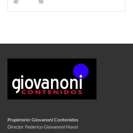
Propietario
:
Giovanoni Contenidos
Director:
Federico Giovanoni Honsi