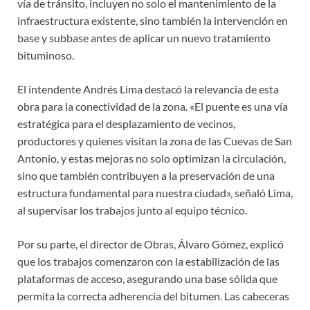
vía de tránsito, incluyen no solo el mantenimiento de la
infraestructura existente, sino también la intervención en
base y subbase antes de aplicar un nuevo tratamiento
bituminoso.
El intendente Andrés Lima destacó la relevancia de esta
obra para la conectividad de la zona. «El puente es una vía
estratégica para el desplazamiento de vecinos,
productores y quienes visitan la zona de las Cuevas de San
Antonio, y estas mejoras no solo optimizan la circulación,
sino que también contribuyen a la preservación de una
estructura fundamental para nuestra ciudad», señaló Lima,
al supervisar los trabajos junto al equipo técnico.
Por su parte, el director de Obras, Álvaro Gómez, explicó
que los trabajos comenzaron con la estabilización de las
plataformas de acceso, asegurando una base sólida que
permita la correcta adherencia del bitumen. Las cabeceras