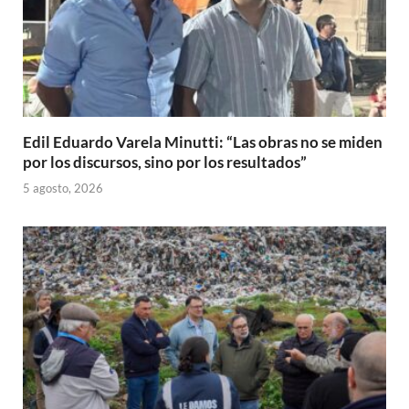
Edil Eduardo Varela Minutti: “Las obras no se miden
por los discursos, sino por los resultados”
5 agosto, 2026