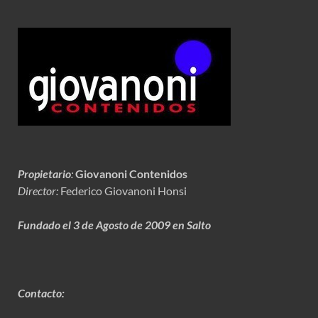
Propietario
:
Giovanoni Contenidos
Director:
Federico Giovanoni Honsi
Fundado el 3 de Agosto de 2009 en Salto
Contacto: