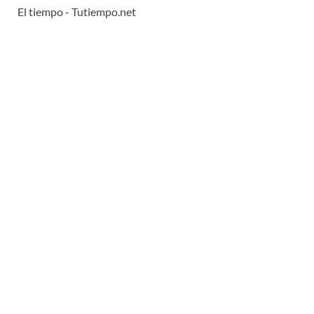
El tiempo - Tutiempo.net