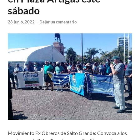
sábado
28 junio, 2022
-
Dejar un comentario
Movimiento Ex Obreros de Salto Grande: Convoca a los