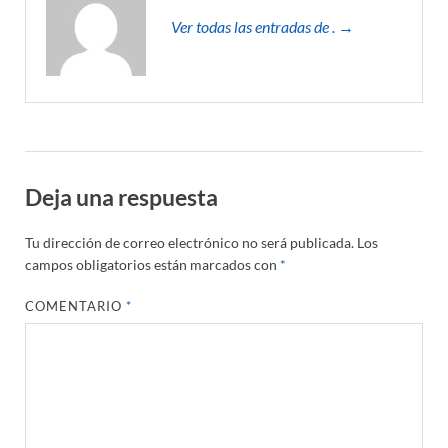
Ver todas las entradas de . →
Deja una respuesta
Tu dirección de correo electrónico no será publicada.
Los
campos obligatorios están marcados con
*
COMENTARIO
*