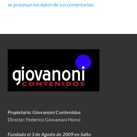
se procesan los datos de tus comentarios.
Propietario
:
Giovanoni Contenidos
Director:
Federico Giovanoni Honsi
Fundado el 3 de Agosto de 2009 en Salto