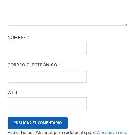
NOMBRE
*
CORREO ELECTRÓNICO
*
WEB
Este sitio usa Akismet para reducir el spam.
Aprende cómo