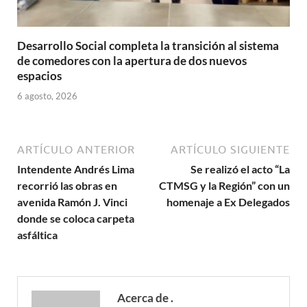
Desarrollo Social completa la transición al sistema
de comedores con la apertura de dos nuevos
espacios
6 agosto, 2026
ARTÍCULO ANTERIOR
ARTÍCULO SIGUIENTE
Intendente Andrés Lima
Se realizó el acto “La
recorrió las obras en
CTMSG y la Región” con un
avenida Ramón J. Vinci
homenaje a Ex Delegados
donde se coloca carpeta
asfáltica
Acerca de .