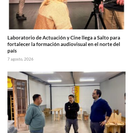
Laboratorio de Actuación y Cine llega a Salto para
fortalecer la formación audiovisual en el norte del
país
7 agosto, 2026