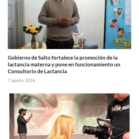
Gobierno de Salto fortalece la promoción de la
lactancia materna y pone en funcionamiento un
Consultorio de Lactancia
7 agosto, 2026