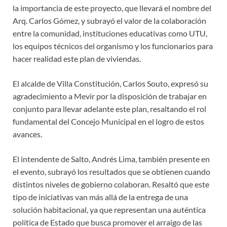
la importancia de este proyecto, que llevará el nombre del
Arq. Carlos Gómez, y subrayó el valor de la colaboración
entre la comunidad, instituciones educativas como UTU,
los equipos técnicos del organismo y los funcionarios para
hacer realidad este plan de viviendas.
El alcalde de Villa Constitución, Carlos Souto, expresó su
agradecimiento a Mevir por la disposición de trabajar en
conjunto para llevar adelante este plan, resaltando el rol
fundamental del Concejo Municipal en el logro de estos
avances.
El intendente de Salto, Andrés Lima, también presente en
el evento, subrayó los resultados que se obtienen cuando
distintos niveles de gobierno colaboran. Resaltó que este
tipo de iniciativas van más allá de la entrega de una
solución habitacional, ya que representan una auténtica
política de Estado que busca promover el arraigo de las