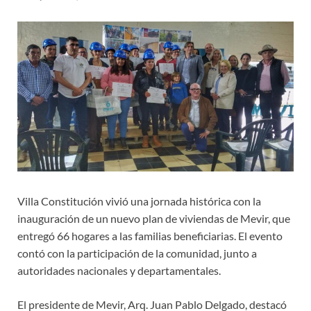
Villa Constitución vivió una jornada histórica con la
inauguración de un nuevo plan de viviendas de Mevir, que
entregó 66 hogares a las familias beneficiarias. El evento
contó con la participación de la comunidad, junto a
autoridades nacionales y departamentales.
El presidente de Mevir, Arq. Juan Pablo Delgado, destacó