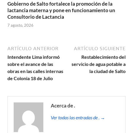
Gobierno de Salto fortalece la promoción de la
lactancia materna y pone en funcionamiento un
Consultorio de Lactancia
7 agosto, 2026
ARTÍCULO ANTERIOR
ARTÍCULO SIGUIENTE
Intendente Lima informó
Restablecimiento del
sobre el avance de las
servicio de agua potable a
obras en las calles internas
la ciudad de Salto
de Colonia 18 de Julio
Acerca de .
Ver todas las entradas de . →