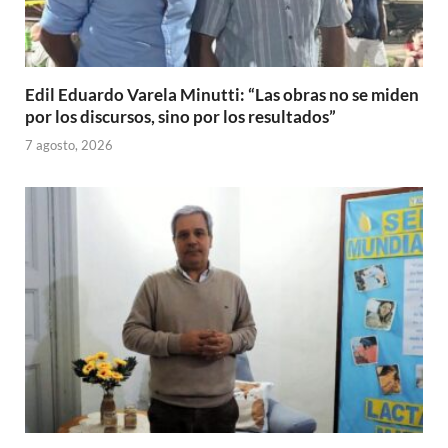
Edil Eduardo Varela Minutti: “Las obras no se miden
por los discursos, sino por los resultados”
7 agosto, 2026