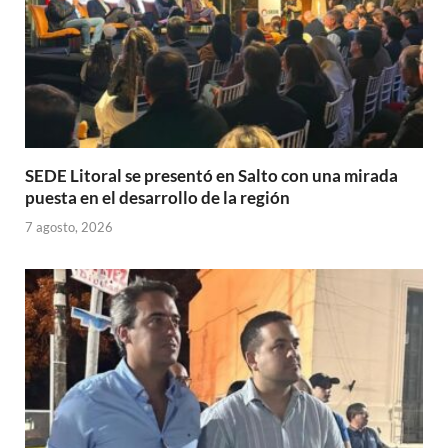
SEDE Litoral se presentó en Salto con una mirada
puesta en el desarrollo de la región
7 agosto, 2026