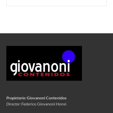
Propietario
:
Giovanoni Contenidos
Director:
Federico Giovanoni Honsi