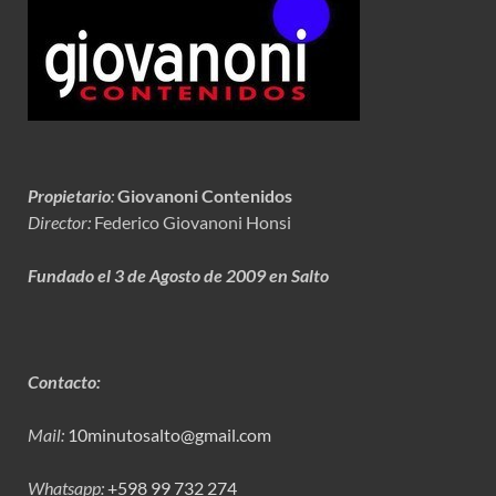
Propietario
:
Giovanoni Contenidos
Director:
Federico Giovanoni Honsi
Fundado el 3 de Agosto de 2009 en Salto
Contacto:
Mail:
10minutosalto@gmail.com
Whatsapp:
+598 99 732 274