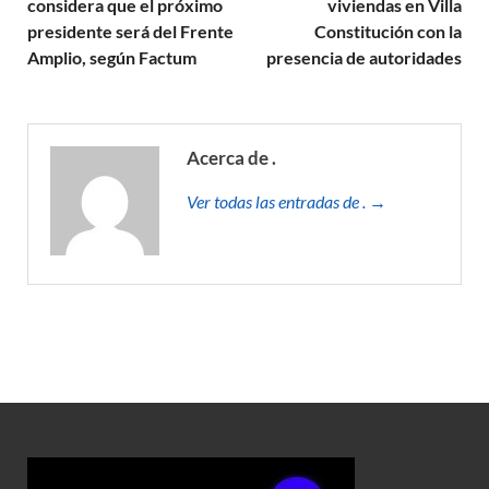
considera que el próximo
viviendas en Villa
presidente será del Frente
Constitución con la
Amplio, según Factum
presencia de autoridades
Acerca de .
Ver todas las entradas de . →