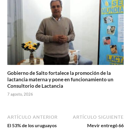
Gobierno de Salto fortalece la promoción de la
lactancia materna y pone en funcionamiento un
Consultorio de Lactancia
7 agosto, 2026
ARTÍCULO ANTERIOR
ARTÍCULO SIGUIENTE
El 53% de los uruguayos
Mevir entregó 66