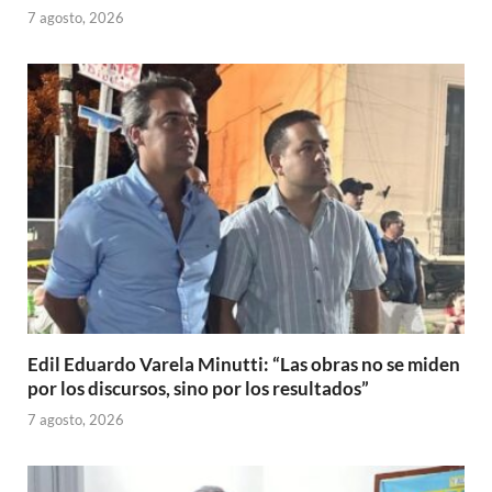
7 agosto, 2026
Edil Eduardo Varela Minutti: “Las obras no se miden
por los discursos, sino por los resultados”
7 agosto, 2026