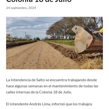
24 septiembre, 2024
La Intendencia de Salto se encuentra trabajando desde
hace algunas semanas en el mantenimiento de todas las
calles internas de la Colonia 18 de Julio.
El intendente Andrés Lima, informó que los trabajos