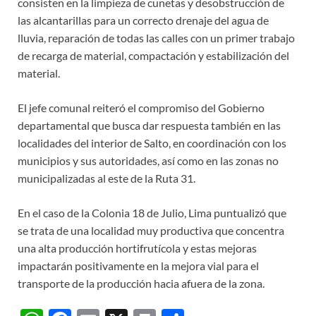
consisten en la limpieza de cunetas y desobstrucción de
las alcantarillas para un correcto drenaje del agua de
lluvia, reparación de todas las calles con un primer trabajo
de recarga de material, compactación y estabilización del
material.
El jefe comunal reiteró el compromiso del Gobierno
departamental que busca dar respuesta también en las
localidades del interior de Salto, en coordinación con los
municipios y sus autoridades, así como en las zonas no
municipalizadas al este de la Ruta 31.
En el caso de la Colonia 18 de Julio, Lima puntualizó que
se trata de una localidad muy productiva que concentra
una alta producción hortifrutícola y estas mejoras
impactarán positivamente en la mejora vial para el
transporte de la producción hacia afuera de la zona.