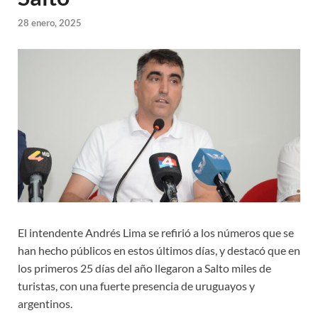
28 enero, 2025
El intendente Andrés Lima se refirió a los números que se
han hecho públicos en estos últimos días, y destacó que en
los primeros 25 días del año llegaron a Salto miles de
turistas, con una fuerte presencia de uruguayos y
argentinos.