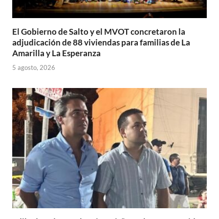
El Gobierno de Salto y el MVOT concretaron la
adjudicación de 88 viviendas para familias de La
Amarilla y La Esperanza
5 agosto, 2026