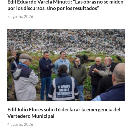
Edil Eduardo Varela Minutti: “Las obras no se miden
por los discursos, sino por los resultados”
5 agosto, 2026
Edil Julio Flores solicitó declarar la emergencia del
Vertedero Municipal
4 agosto, 2026