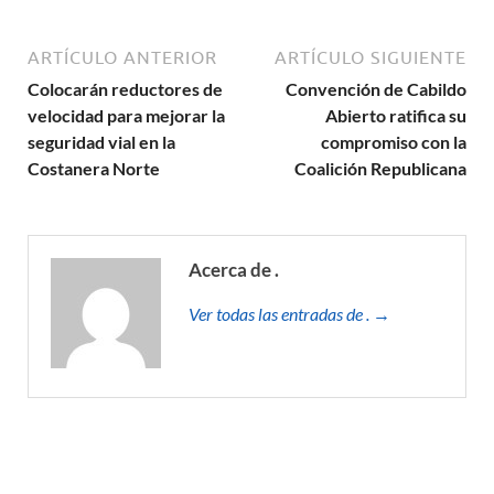
ARTÍCULO ANTERIOR
ARTÍCULO SIGUIENTE
Colocarán reductores de
Convención de Cabildo
velocidad para mejorar la
Abierto ratifica su
seguridad vial en la
compromiso con la
Costanera Norte
Coalición Republicana
Acerca de .
Ver todas las entradas de . →