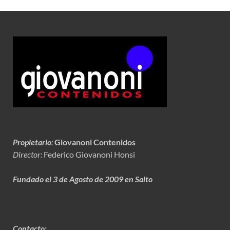
Propietario
:
Giovanoni Contenidos
Director:
Federico Giovanoni Honsi
Fundado el 3 de Agosto de 2009 en Salto
Contacto: