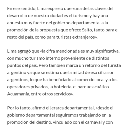
En ese sentido, Lima expresó que «una de las claves del
desarrollo de nuestra ciudad es el turismo y hay una
apuesta muy fuerte del gobierno departamental a la
promoción de la propuesta que ofrece Salto, tanto para el
resto del país, como para turistas extranjeros».
Lima agregó que «la cifra mencionada es muy significativa,
con mucho turismo interno proveniente de distintos
puntos del país. Pero también marca un retorno del turista
argentino ya que se estima que la mitad de esa cifra son
argentinos, lo que ha beneficiado al comercio local y a los
operadores privados, la hotelería, el parque acuático
Acuamanía, entre otros servicios».
Por lo tanto, afirmó el jerarca departamental, «desde el
gobierno departamental seguiremos trabajando en la
promoción del destino, vinculado con el carnaval y con