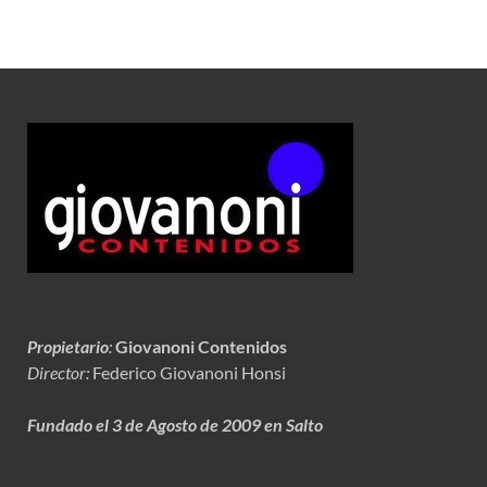
Propietario
:
Giovanoni Contenidos
Director:
Federico Giovanoni Honsi
Fundado el 3 de Agosto de 2009 en Salto