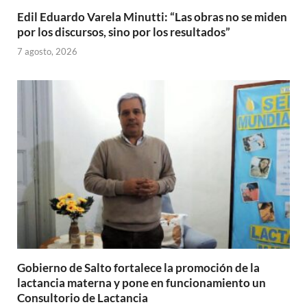
Edil Eduardo Varela Minutti: “Las obras no se miden
por los discursos, sino por los resultados”
7 agosto, 2026
Gobierno de Salto fortalece la promoción de la
lactancia materna y pone en funcionamiento un
Consultorio de Lactancia