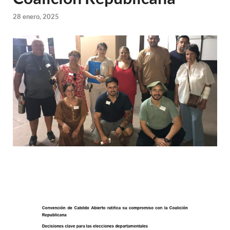
28 enero, 2025