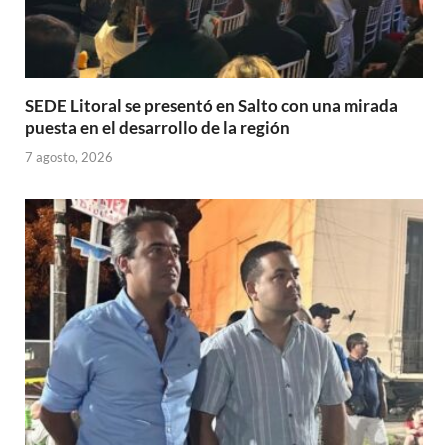
SEDE Litoral se presentó en Salto con una mirada
puesta en el desarrollo de la región
7 agosto, 2026