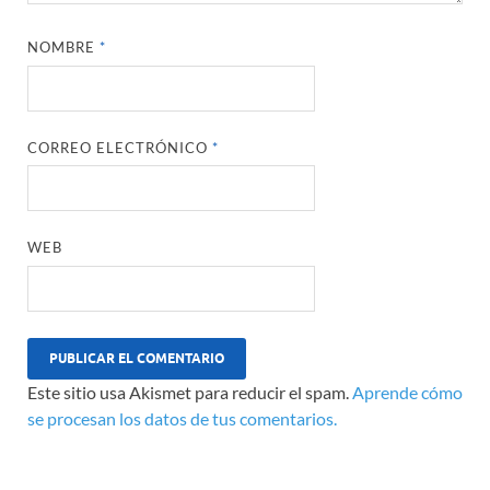
NOMBRE
*
CORREO ELECTRÓNICO
*
WEB
Este sitio usa Akismet para reducir el spam.
Aprende cómo
se procesan los datos de tus comentarios.