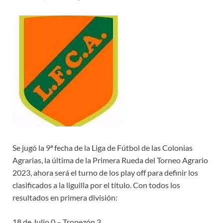
Se jugó la 9ª fecha de la Liga de Fútbol de las Colonias
Agrarias, la última de la Primera Rueda del Torneo Agrario
2023, ahora será el turno de los play off para definir los
clasificados a la liguilla por el título. Con todos los
resultados en primera división:
18 de Julio 0 – Tropezón 3