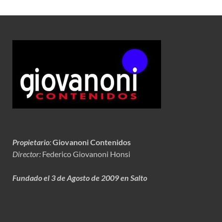
Propietario
:
Giovanoni Contenidos
Director:
Federico Giovanoni Honsi
Fundado el 3 de Agosto de 2009 en Salto