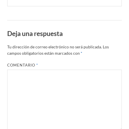
Deja una respuesta
Tu dirección de correo electrónico no será publicada.
Los
campos obligatorios están marcados con
*
COMENTARIO
*