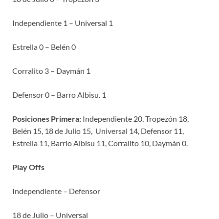
Independiente 1 – Universal 1
Estrella 0 – Belén 0
Corralito 3 – Daymán 1
Defensor 0 – Barro Albisu. 1
Posiciones Primera:
Independiente 20, Tropezón 18,
Belén 15, 18 de Julio 15, Universal 14, Defensor 11,
Estrella 11, Barrio Albisu 11, Corralito 10, Daymán 0.
Play Offs
Independiente – Defensor
18 de Julio – Universal