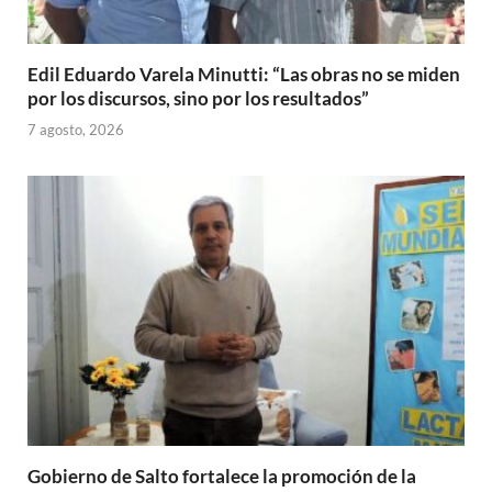
Edil Eduardo Varela Minutti: “Las obras no se miden
por los discursos, sino por los resultados”
7 agosto, 2026
Gobierno de Salto fortalece la promoción de la