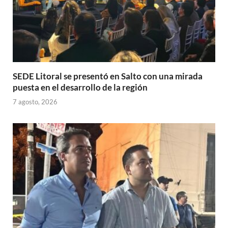
SEDE Litoral se presentó en Salto con una mirada
puesta en el desarrollo de la región
7 agosto, 2026