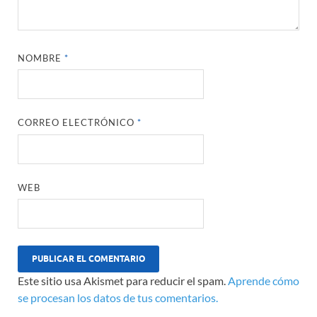
NOMBRE
*
CORREO ELECTRÓNICO
*
WEB
Este sitio usa Akismet para reducir el spam.
Aprende cómo
se procesan los datos de tus comentarios.