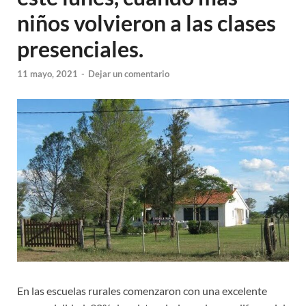
niños volvieron a las clases
presenciales.
11 mayo, 2021
-
Dejar un comentario
En las escuelas rurales comenzaron con una excelente