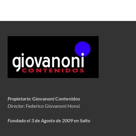
Propietario
:
Giovanoni Contenidos
Director:
Federico Giovanoni Honsi
Fundado el 3 de Agosto de 2009 en Salto