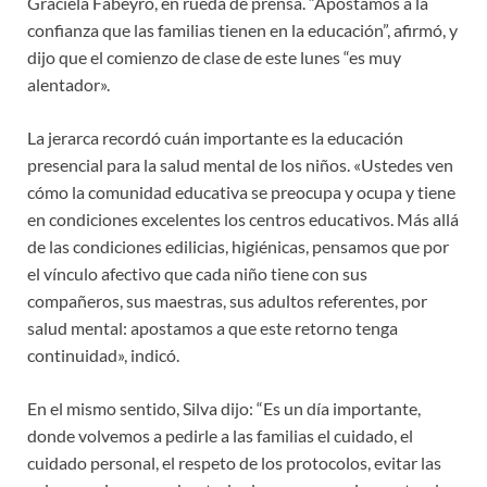
Graciela Fabeyro, en rueda de prensa. “Apostamos a la
confianza que las familias tienen en la educación”, afirmó, y
dijo que el comienzo de clase de este lunes “es muy
alentador».
La jerarca recordó cuán importante es la educación
presencial para la salud mental de los niños. «Ustedes ven
cómo la comunidad educativa se preocupa y ocupa y tiene
en condiciones excelentes los centros educativos. Más allá
de las condiciones edilicias, higiénicas, pensamos que por
el vínculo afectivo que cada niño tiene con sus
compañeros, sus maestras, sus adultos referentes, por
salud mental: apostamos a que este retorno tenga
continuidad», indicó.
En el mismo sentido, Silva dijo: “Es un día importante,
donde volvemos a pedirle a las familias el cuidado, el
cuidado personal, el respeto de los protocolos, evitar las