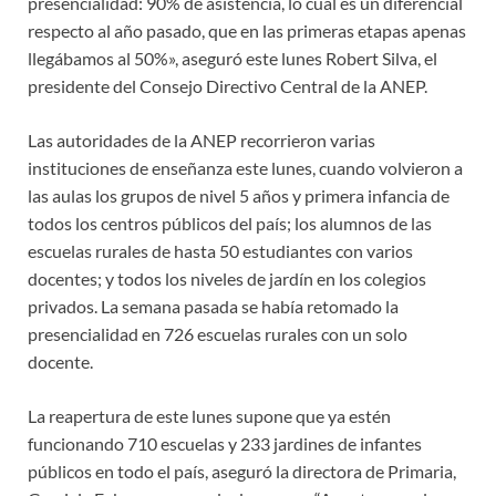
presencialidad: 90% de asistencia, lo cual es un diferencial
respecto al año pasado, que en las primeras etapas apenas
llegábamos al 50%», aseguró este lunes Robert Silva, el
presidente del Consejo Directivo Central de la ANEP.
Las autoridades de la ANEP recorrieron varias
instituciones de enseñanza este lunes, cuando volvieron a
las aulas los grupos de nivel 5 años y primera infancia de
todos los centros públicos del país; los alumnos de las
escuelas rurales de hasta 50 estudiantes con varios
docentes; y todos los niveles de jardín en los colegios
privados. La semana pasada se había retomado la
presencialidad en 726 escuelas rurales con un solo
docente.
La reapertura de este lunes supone que ya estén
funcionando 710 escuelas y 233 jardines de infantes
públicos en todo el país, aseguró la directora de Primaria,