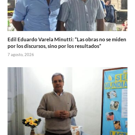
Edil Eduardo Varela Minutti: “Las obras no se miden
por los discursos, sino por los resultados”
7 agosto, 2026