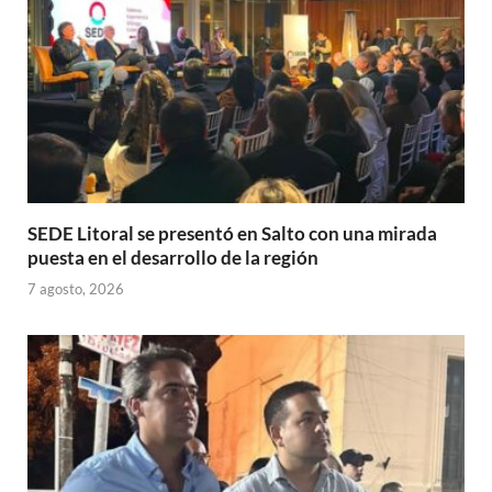
SEDE Litoral se presentó en Salto con una mirada
puesta en el desarrollo de la región
7 agosto, 2026