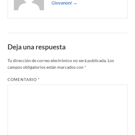
Giovanoni →
Deja una respuesta
Tu dirección de correo electrónico no será publicada.
Los
campos obligatorios están marcados con
*
COMENTARIO
*