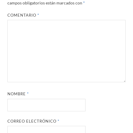
campos obligatorios están marcados con
*
COMENTARIO
*
NOMBRE
*
CORREO ELECTRÓNICO
*