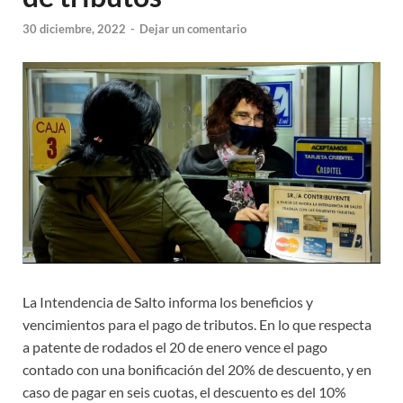
30 diciembre, 2022
-
Dejar un comentario
La Intendencia de Salto informa los beneficios y
vencimientos para el pago de tributos. En lo que respecta
a patente de rodados el 20 de enero vence el pago
contado con una bonificación del 20% de descuento, y en
caso de pagar en seis cuotas, el descuento es del 10%