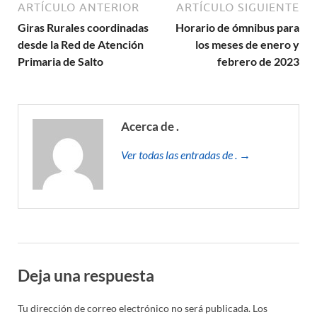
ARTÍCULO ANTERIOR
ARTÍCULO SIGUIENTE
Giras Rurales coordinadas
Horario de ómnibus para
desde la Red de Atención
los meses de enero y
Primaria de Salto
febrero de 2023
Acerca de .
Ver todas las entradas de . →
Deja una respuesta
Tu dirección de correo electrónico no será publicada.
Los