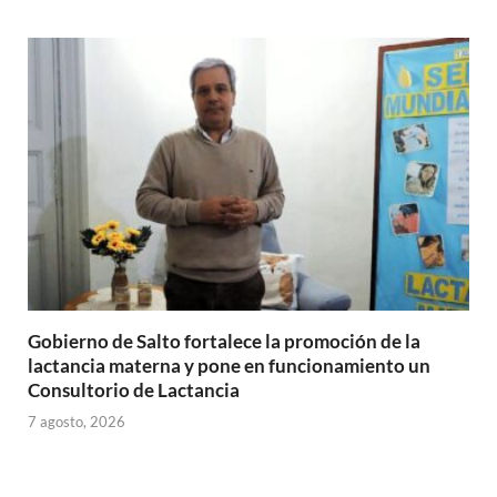
Gobierno de Salto fortalece la promoción de la
lactancia materna y pone en funcionamiento un
Consultorio de Lactancia
7 agosto, 2026