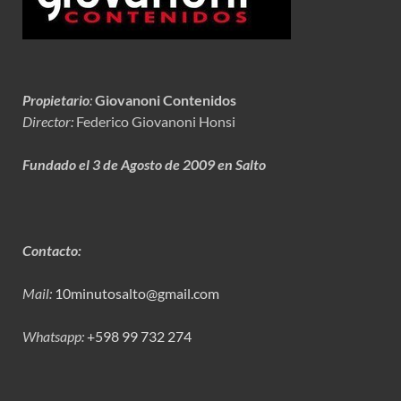
Propietario
:
Giovanoni Contenidos
Director:
Federico Giovanoni Honsi
Fundado el 3 de Agosto de 2009 en Salto
Contacto:
Mail:
10minutosalto@gmail.com
Whatsapp:
+598 99 732 274