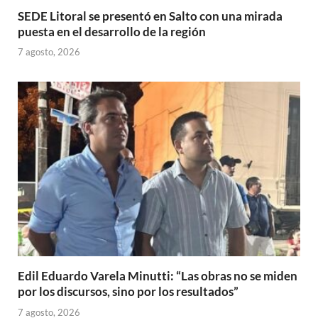
SEDE Litoral se presentó en Salto con una mirada
puesta en el desarrollo de la región
7 agosto, 2026
Edil Eduardo Varela Minutti: “Las obras no se miden
por los discursos, sino por los resultados”
7 agosto, 2026