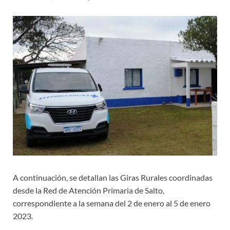
A continuación, se detallan las Giras Rurales coordinadas
desde la Red de Atención Primaria de Salto,
correspondiente a la semana del 2 de enero al 5 de enero
2023.