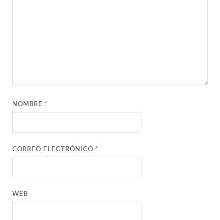
NOMBRE
*
CORREO ELECTRÓNICO
*
WEB