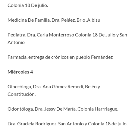
Colonia 18 De julio.
Medicina De Familia, Dra. Peláez, Brio .Albisu
Pediatra, Dra. Carla Monterroso Colonia 18 De Julio y San
Antonio
Farmacia, entrega de crónicos en pueblo Fernández
Miércoles 4
Ginecóloga, Dra. Ana Gómez Remedí, Belén y
Constitución.
Odontóloga, Dra. Jessy De María, Colonia Harrriague.
Dra. Graciela Rodríguez, San Antonio y Colonia 18.de julio.