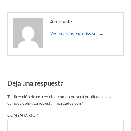
Acerca de .
Ver todas las entradas de . →
Deja una respuesta
Tu dirección de correo electrónico no será publicada.
Los
campos obligatorios están marcados con
*
COMENTARIO
*