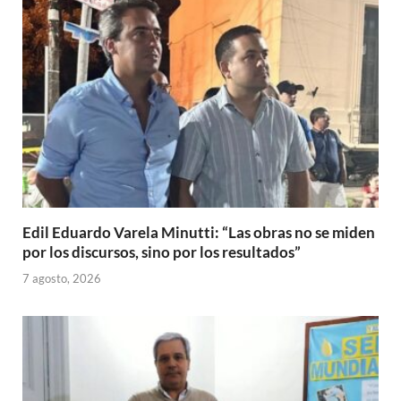
Edil Eduardo Varela Minutti: “Las obras no se miden
por los discursos, sino por los resultados”
7 agosto, 2026