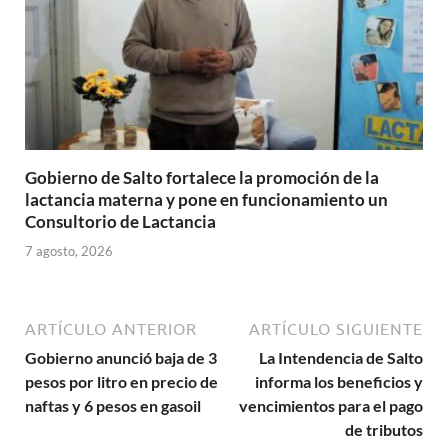
Gobierno de Salto fortalece la promoción de la
lactancia materna y pone en funcionamiento un
Consultorio de Lactancia
7 agosto, 2026
ARTÍCULO ANTERIOR
ARTÍCULO SIGUIENTE
Gobierno anunció baja de 3
La Intendencia de Salto
pesos por litro en precio de
informa los beneficios y
naftas y 6 pesos en gasoil
vencimientos para el pago
de tributos