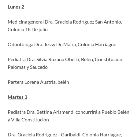
Lunes 2
Medicina general Dra. Graciela Rodríguez San Antonio,
Colonia 18 De julio
Odontóloga Dra. Jessy De María, Colonia Harriague
Pediatra Dra. Silvia Roxana Oberti, Belén, Constitución,
Palomas y Saucedo
Partera Lorena Austria, belén
Martes 3
Pediatra Dra. Bettina Arismendi concurrirá a Pueblo Belén
y Villa Constitución
Dra. Graciela Rodríguez –Garibaldi, Colonia Harriague,