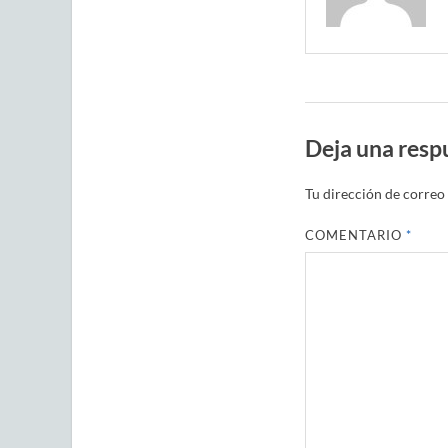
Deja una resp
Tu dirección de correo 
COMENTARIO
*