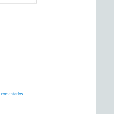
 comentarios.