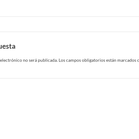
uesta
electrónico no será publicada.
Los campos obligatorios están marcados 