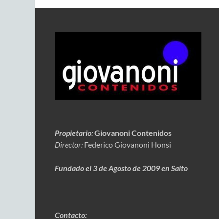
Propietario
:
Giovanoni Contenidos
Director:
Federico Giovanoni Honsi
Fundado el 3 de Agosto de 2009 en Salto
Contacto: