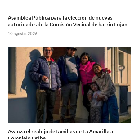
Asamblea Pública para la elección de nuevas
autoridades de la Comisión Vecinal de barrio Luján
10 agosto, 2026
Avanza el realojo de familias de La Amarilla al
Complejo Oribe