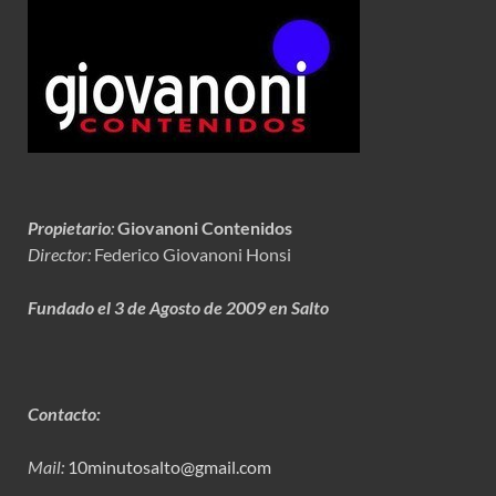
Propietario
:
Giovanoni Contenidos
Director:
Federico Giovanoni Honsi
Fundado el 3 de Agosto de 2009 en Salto
Contacto:
Mail:
10minutosalto@gmail.com