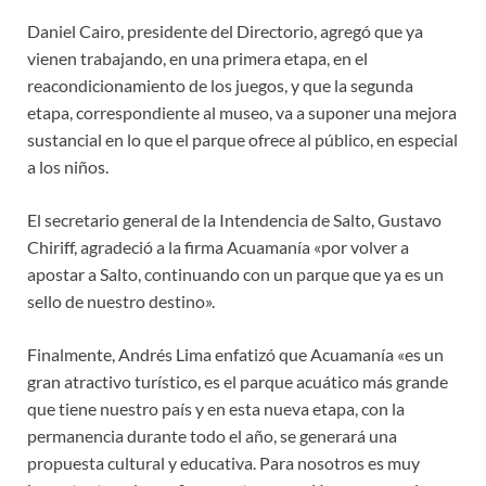
Daniel Cairo, presidente del Directorio, agregó que ya
vienen trabajando, en una primera etapa, en el
reacondicionamiento de los juegos, y que la segunda
etapa, correspondiente al museo, va a suponer una mejora
sustancial en lo que el parque ofrece al público, en especial
a los niños.
El secretario general de la Intendencia de Salto, Gustavo
Chiriff, agradeció a la firma Acuamanía «por volver a
apostar a Salto, continuando con un parque que ya es un
sello de nuestro destino».
Finalmente, Andrés Lima enfatizó que Acuamanía «es un
gran atractivo turístico, es el parque acuático más grande
que tiene nuestro país y en esta nueva etapa, con la
permanencia durante todo el año, se generará una
propuesta cultural y educativa. Para nosotros es muy