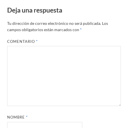
Deja una respuesta
Tu dirección de correo electrónico no será publicada.
Los
campos obligatorios están marcados con
*
COMENTARIO
*
NOMBRE
*