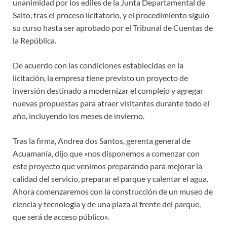
unanimidad por los ediles de la Junta Departamental de
Salto, tras el proceso licitatorio, y el procedimiento siguió
su curso hasta ser aprobado por el Tribunal de Cuentas de
la República.
De acuerdo con las condiciones establecidas en la
licitación, la empresa tiene previsto un proyecto de
inversión destinado a modernizar el complejo y agregar
nuevas propuestas para atraer visitantes durante todo el
año, incluyendo los meses de invierno.
Tras la firma, Andrea dos Santos, gerenta general de
Acuamanía, dijo que «nos disponemos a comenzar con
este proyecto que venimos preparando para mejorar la
calidad del servicio, preparar el parque y calentar el agua.
Ahora comenzaremos con la construcción de un museo de
ciencia y tecnología y de una plaza al frente del parque,
que será de acceso público».