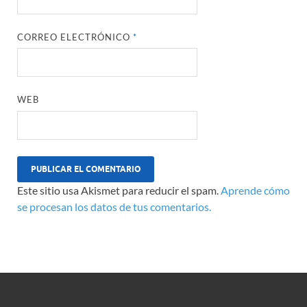
CORREO ELECTRÓNICO
*
WEB
Este sitio usa Akismet para reducir el spam.
Aprende cómo
se procesan los datos de tus comentarios.