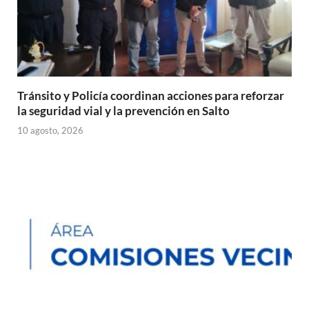
Tránsito y Policía coordinan acciones para reforzar
la seguridad vial y la prevención en Salto
10 agosto, 2026