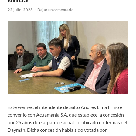
22 julio, 2023
-
Dejar un comentario
Este viernes, el intendente de Salto Andrés Lima firmó el
convenio con Acuamanía S.A. que establece la concesión
por 25 años de ese parque acuático ubicado en Termas del
Daymán. Dicha concesión había sido votada por