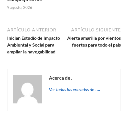
9 agosto, 2026
ARTÍCULO ANTERIOR
ARTÍCULO SIGUIENTE
Inician Estudio de Impacto
Alerta amarilla por vientos
Ambiental y Social para
fuertes para todo el país
ampliar la navegabilidad
Acerca de .
Ver todas las entradas de . →