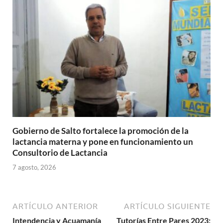
Gobierno de Salto fortalece la promoción de la
lactancia materna y pone en funcionamiento un
Consultorio de Lactancia
7 agosto, 2026
ARTÍCULO ANTERIOR
ARTÍCULO SIGUIENTE
Intendencia y Acuamanía
Tutorías Entre Pares 2023: