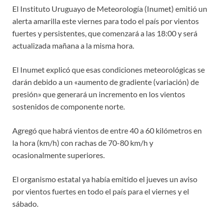
El Instituto Uruguayo de Meteorología (Inumet) emitió un
alerta amarilla este viernes para todo el país por vientos
fuertes y persistentes, que comenzará a las 18:00 y será
actualizada mañana a la misma hora.
El Inumet explicó que esas condiciones meteorológicas se
darán debido a un «aumento de gradiente (variación) de
presión» que generará un incremento en los vientos
sostenidos de componente norte.
Agregó que habrá vientos de entre 40 a 60 kilómetros en
la hora (km/h) con rachas de 70-80 km/h y
ocasionalmente superiores.
El organismo estatal ya había emitido el jueves un aviso
por vientos fuertes en todo el país para el viernes y el
sábado.