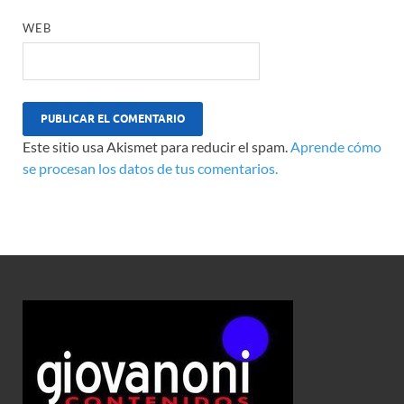
WEB
Este sitio usa Akismet para reducir el spam.
Aprende cómo
se procesan los datos de tus comentarios.