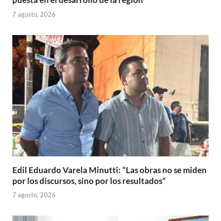
7 agosto, 2026
Edil Eduardo Varela Minutti: “Las obras no se miden
por los discursos, sino por los resultados”
7 agosto, 2026