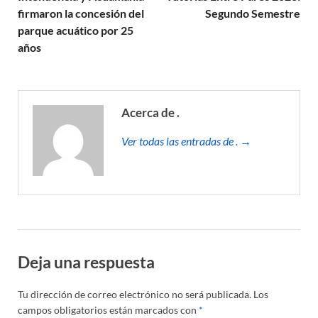
firmaron la concesión del
Segundo Semestre
parque acuático por 25
años
Acerca de .
Ver todas las entradas de . →
Deja una respuesta
Tu dirección de correo electrónico no será publicada.
Los
campos obligatorios están marcados con
*