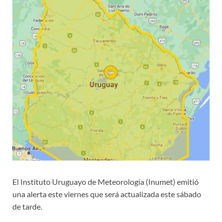
El Instituto Uruguayo de Meteorología (Inumet) emitió
una alerta este viernes que será actualizada este sábado
de tarde.