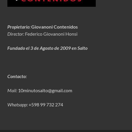
Propietario
:
Giovanoni Contenidos
Director:
Federico Giovanoni Honsi
Fundado el 3 de Agosto de 2009 en Salto
Contacto:
Mail:
10minutosalto@gmail.com
Whatsapp:
+598 99 732 274