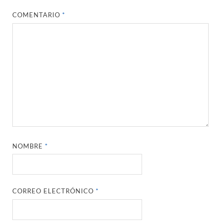
COMENTARIO
*
NOMBRE
*
CORREO ELECTRÓNICO
*