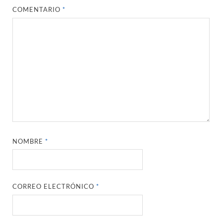
COMENTARIO
*
NOMBRE
*
CORREO ELECTRÓNICO
*