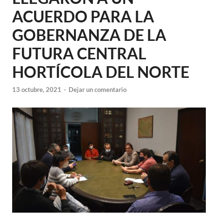
ACUERDO PARA LA
GOBERNANZA DE LA
FUTURA CENTRAL
HORTÍCOLA DEL NORTE
13 octubre, 2021
-
Dejar un comentario