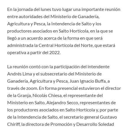
En la jornada del lunes tuvo lugar una importante reunión
entre autoridades del Ministerio de Ganadería,
Agricultura y Pesca, la Intendencia de Salto y los
productores asociados en Salto Hortícola, en la que se
llegó a un acuerdo acerca de la forma en que será
administrada la Central Hortícola del Norte, que estará
operativa a partir del 2022.
La reunión contó con la participación del intendente
Andrés Lima y el subsecretario del Ministerio de
Ganadería, Agricultura y Pesca, Juan Ignacio Buffa, a
través de zoom. En forma presencial estuvieron el director
de la Granja, Nicolás Chiesa, el representante del
Ministerio en Salto, Alejandro Secco, representantes de
los productores asociados en Salto Hortícola y, por parte
de la Intendencia de Salto, el secretario general Gustavo
Chiriff, la directora de Promoción y Desarrollo Soledad