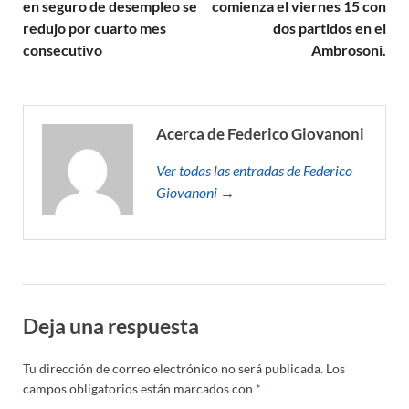
en seguro de desempleo se
comienza el viernes 15 con
redujo por cuarto mes
dos partidos en el
consecutivo
Ambrosoni.
Acerca de Federico Giovanoni
Ver todas las entradas de Federico
Giovanoni →
Deja una respuesta
Tu dirección de correo electrónico no será publicada.
Los
campos obligatorios están marcados con
*