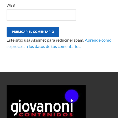
WEB
Este sitio usa Akismet para reducir el spam.
Aprende cómo
se procesan los datos de tus comentarios.