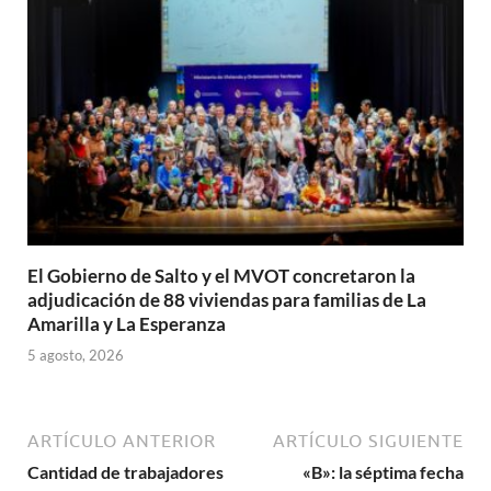
El Gobierno de Salto y el MVOT concretaron la
adjudicación de 88 viviendas para familias de La
Amarilla y La Esperanza
5 agosto, 2026
ARTÍCULO ANTERIOR
ARTÍCULO SIGUIENTE
Cantidad de trabajadores
«B»: la séptima fecha