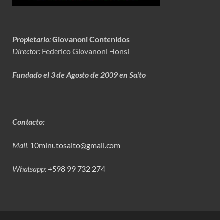
Propietario
:
Giovanoni Contenidos
Director:
Federico Giovanoni Honsi
Fundado el 3 de Agosto de 2009 en Salto
Contacto:
Mail:
10minutosalto@gmail.com
Whatsapp:
+598 99 732 274