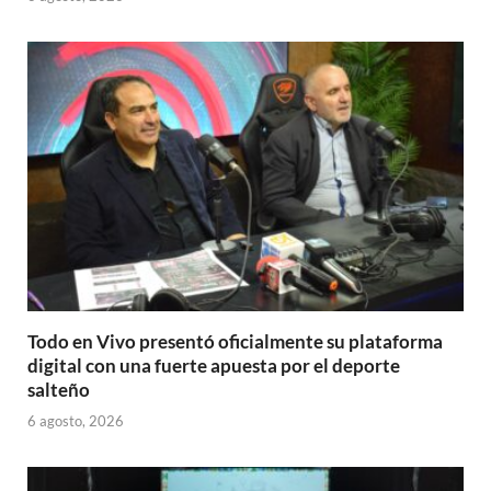
Todo en Vivo presentó oficialmente su plataforma
digital con una fuerte apuesta por el deporte
salteño
6 agosto, 2026