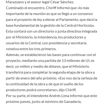
Marazzano y el asesor legal César Sánchez.
Culminado el encuentro, Chiriff informó que «lo más
importante de la reunión es que se llegó a un consenso
para el proyecto de ley a elevar al Parlamento, que dará la
base fundamental de la gestión de la Central Hortícola».
Esta contará con un directorio o junta directiva integrada
por el Ministerio, la Intendencia, los productores y
usuarios de la Central, con presidencia y secretaría
rotativa entre los tres primeros.
Además, se establecieron las bases para continuar con el
proyecto, mediante una partida de 13 millones de UI, es
decir, un millón y medio de dólares, que el Ministerio
transferirá para completar la segunda etapa de la obra a
partir de enero del año próximo. «Eso nos da la certeza de
la continuidad de la obra y de que el sueño de los
productores podrá concretarse», dijo Chiriff.
Por su parte, el intendente Andrés Lima informó que este
próximo jueves, junto al ministro de Ganadería,