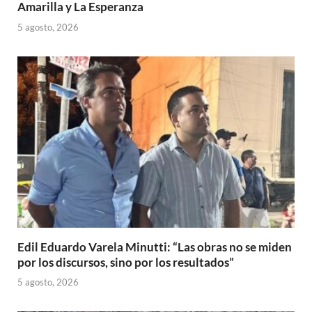
Amarilla y La Esperanza
5 agosto, 2026
Edil Eduardo Varela Minutti: “Las obras no se miden
por los discursos, sino por los resultados”
5 agosto, 2026