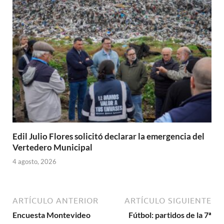
Edil Julio Flores solicitó declarar la emergencia del
Vertedero Municipal
4 agosto, 2026
ARTÍCULO ANTERIOR
ARTÍCULO SIGUIENTE
Encuesta Montevideo
Fútbol: partidos de la 7ª