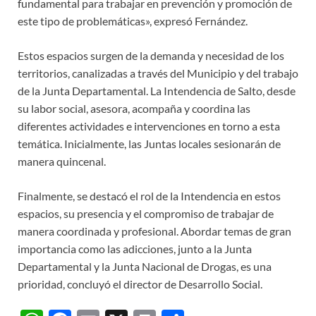
fundamental para trabajar en prevención y promoción de
este tipo de problemáticas», expresó Fernández.
Estos espacios surgen de la demanda y necesidad de los
territorios, canalizadas a través del Municipio y del trabajo
de la Junta Departamental. La Intendencia de Salto, desde
su labor social, asesora, acompaña y coordina las
diferentes actividades e intervenciones en torno a esta
temática. Inicialmente, las Juntas locales sesionarán de
manera quincenal.
Finalmente, se destacó el rol de la Intendencia en estos
espacios, su presencia y el compromiso de trabajar de
manera coordinada y profesional. Abordar temas de gran
importancia como las adicciones, junto a la Junta
Departamental y la Junta Nacional de Drogas, es una
prioridad, concluyó el director de Desarrollo Social.