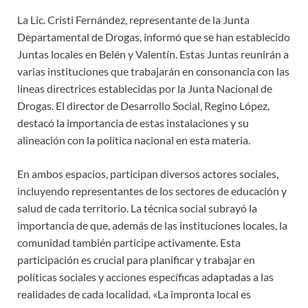
La Lic. Cristi Fernández, representante de la Junta
Departamental de Drogas, informó que se han establecido
Juntas locales en Belén y Valentín. Estas Juntas reunirán a
varias instituciones que trabajarán en consonancia con las
líneas directrices establecidas por la Junta Nacional de
Drogas. El director de Desarrollo Social, Regino López,
destacó la importancia de estas instalaciones y su
alineación con la política nacional en esta materia.
En ambos espacios, participan diversos actores sociales,
incluyendo representantes de los sectores de educación y
salud de cada territorio. La técnica social subrayó la
importancia de que, además de las instituciones locales, la
comunidad también participe activamente. Esta
participación es crucial para planificar y trabajar en
políticas sociales y acciones específicas adaptadas a las
realidades de cada localidad. «La impronta local es