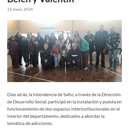
22 mayo, 2024
Días atrás, la Intendencia de Salto, a través de la Dirección
de Desarrollo Social, participó en la instalación y puesta en
funcionamiento de dos espacios interinstitucionales en el
interior del departamento, dedicados a abordar la
temática de adicciones.