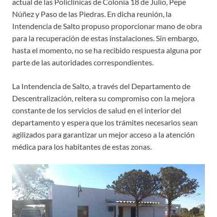
actual de las Policlinicas de Colonia 18 de Julio, Pepe
Núñez y Paso de las Piedras. En dicha reunión, la
Intendencia de Salto propuso proporcionar mano de obra
para la recuperación de estas instalaciones. Sin embargo,
hasta el momento, no se ha recibido respuesta alguna por
parte de las autoridades correspondientes.
La Intendencia de Salto, a través del Departamento de
Descentralización, reitera su compromiso con la mejora
constante de los servicios de salud en el interior del
departamento y espera que los trámites necesarios sean
agilizados para garantizar un mejor acceso a la atención
médica para los habitantes de estas zonas.