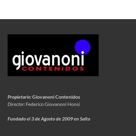
Propietario
:
Giovanoni Contenidos
Director:
Federico Giovanoni Honsi
Fundado el 3 de Agosto de 2009 en Salto