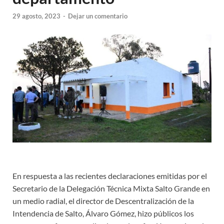
29 agosto, 2023
-
Dejar un comentario
En respuesta a las recientes declaraciones emitidas por el
Secretario de la Delegación Técnica Mixta Salto Grande en
un medio radial, el director de Descentralización de la
Intendencia de Salto, Álvaro Gómez, hizo públicos los