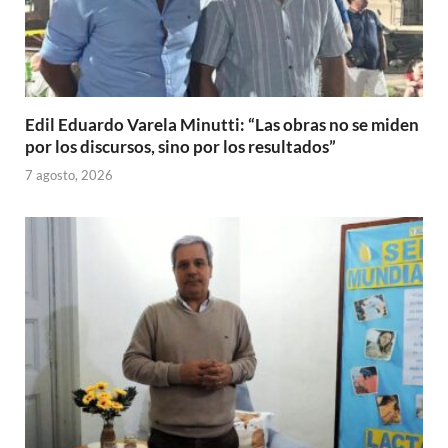
Edil Eduardo Varela Minutti: “Las obras no se miden
por los discursos, sino por los resultados”
7 agosto, 2026