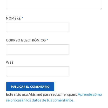
NOMBRE
*
CORREO ELECTRÓNICO
*
WEB
Este sitio usa Akismet para reducir el spam.
Aprende cómo
se procesan los datos de tus comentarios.