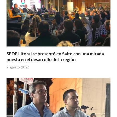
SEDE Litoral se presentó en Salto con una mirada
puesta en el desarrollo de la región
7 agosto, 2026