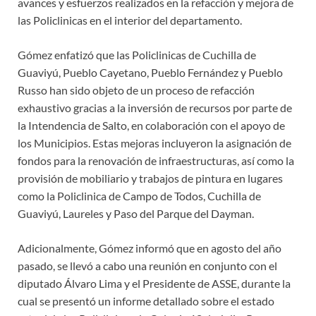
avances y esfuerzos realizados en la refacción y mejora de
las Policlinicas en el interior del departamento.
Gómez enfatizó que las Policlinicas de Cuchilla de
Guaviyú, Pueblo Cayetano, Pueblo Fernández y Pueblo
Russo han sido objeto de un proceso de refacción
exhaustivo gracias a la inversión de recursos por parte de
la Intendencia de Salto, en colaboración con el apoyo de
los Municipios. Estas mejoras incluyeron la asignación de
fondos para la renovación de infraestructuras, así como la
provisión de mobiliario y trabajos de pintura en lugares
como la Policlinica de Campo de Todos, Cuchilla de
Guaviyú, Laureles y Paso del Parque del Dayman.
Adicionalmente, Gómez informó que en agosto del año
pasado, se llevó a cabo una reunión en conjunto con el
diputado Álvaro Lima y el Presidente de ASSE, durante la
cual se presentó un informe detallado sobre el estado