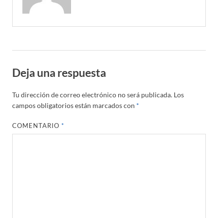
Deja una respuesta
Tu dirección de correo electrónico no será publicada.
Los
campos obligatorios están marcados con
*
COMENTARIO
*