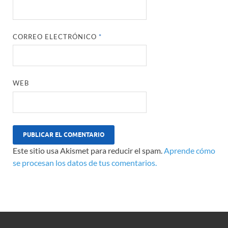
CORREO ELECTRÓNICO
*
WEB
Este sitio usa Akismet para reducir el spam.
Aprende cómo
se procesan los datos de tus comentarios.