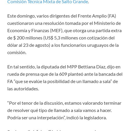
Comisión Técnica Mixta de Salto Grande
.
Este domingo, varios dirigentes del Frente Amplio (FA)
cuestionaron una resolución tomada por el Ministerio de
Economía y Finanzas (MEF), que otorga una partida extra
de $ 200 millones (US$ 5,3 millones con cotización del
dólar al 23 de agosto) a los funcionarios uruguayos de la
comisión.
En tal sentido, la diputada del MPP Bettiana Díaz, dijo en
rueda de prensa que de la 609 planteó ante la bancada del
FA “que se evalúe la posibilidad de un llamado a sala” de
las autoridades.
“Por el tenor de la discusión, estamos valorando terminar
de resolver qué tipo de llamado a sala vamos a hacer.
Podría ser una interpelación”, indicó la legisladora.