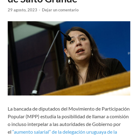
29 agosto, 2023
-
Dejar un comentario
La bancada de diputados del Movimiento de Participación
Popular (MPP) estudia la posibilidad de llamar a comisión
o incluso interpelar a las autoridades de Gobierno por
el
“aumento salarial” de la delegación uruguaya de la