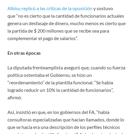
Albisu replicó a las críticas de la oposición
y sostuvo
que “no es cierto que la cantidad de funcionarios actuales
genera un desfasaje de dinero, mucho menos es cierto que
la partida de $ 200 millones que se recibe sea para
complementar el pago de salarios”.
En otras épocas
La diputada frenteamplista aseguró que, cuando su fuerza
política ostentaba el Gobierno, se hizo un
“reordenamiento” de la plantilla funcional. “Se había
logrado reducir un 10% la cantidad de funcionarios”,
afirmó.
Así, insistió en que, en los gobiernos del FA, “había
consultoras especializadas que hacían llamados, donde lo
que se hacía era una descripción de los perfiles técnicos