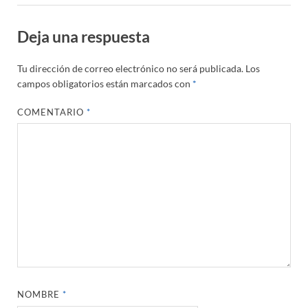
Deja una respuesta
Tu dirección de correo electrónico no será publicada.
Los
campos obligatorios están marcados con
*
COMENTARIO
*
NOMBRE
*