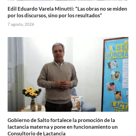
Edil Eduardo Varela Minutti: “Las obras no se miden
por los discursos, sino por los resultados”
7 agosto, 2026
Gobierno de Salto fortalece la promoción de la
lactancia materna y pone en funcionamiento un
Consultorio de Lactancia