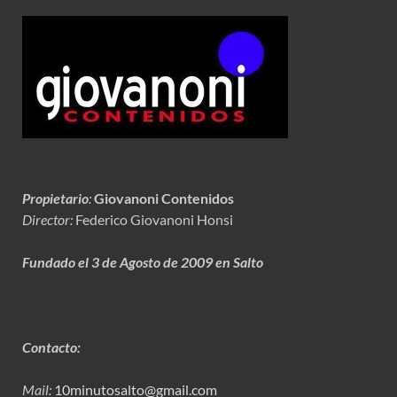
Propietario
:
Giovanoni Contenidos
Director:
Federico Giovanoni Honsi
Fundado el 3 de Agosto de 2009 en Salto
Contacto:
Mail:
10minutosalto@gmail.com