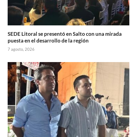
SEDE Litoral se presentó en Salto con una mirada
puesta en el desarrollo de la región
7 agosto, 2026