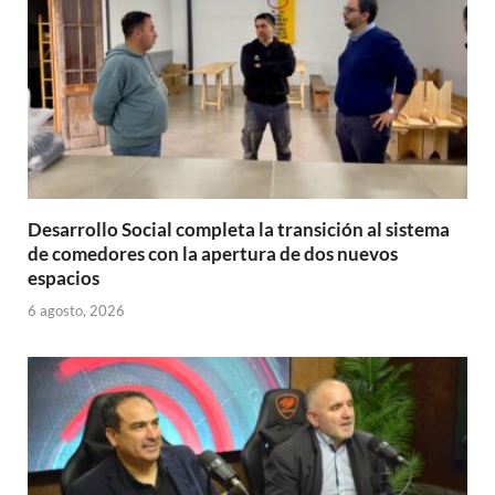
Desarrollo Social completa la transición al sistema
de comedores con la apertura de dos nuevos
espacios
6 agosto, 2026