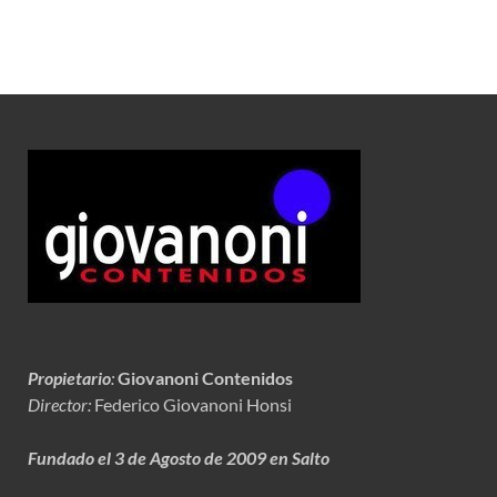
Propietario
:
Giovanoni Contenidos
Director:
Federico Giovanoni Honsi
Fundado el 3 de Agosto de 2009 en Salto