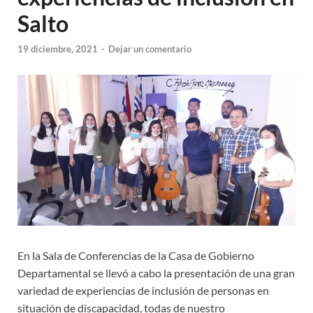
Salto
19 diciembre, 2021
-
Dejar un comentario
En la Sala de Conferencias de la Casa de Gobierno
Departamental se llevó a cabo la presentación de una gran
variedad de experiencias de inclusión de personas en
situación de discapacidad, todas de nuestro