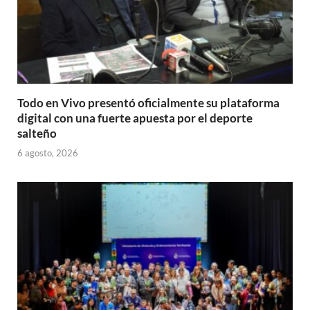
Todo en Vivo presentó oficialmente su plataforma
digital con una fuerte apuesta por el deporte
salteño
6 agosto, 2026