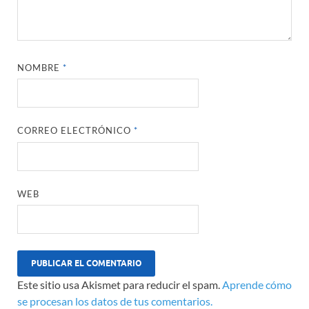
NOMBRE
*
CORREO ELECTRÓNICO
*
WEB
Este sitio usa Akismet para reducir el spam.
Aprende cómo
se procesan los datos de tus comentarios.