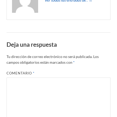
Deja una respuesta
Tu dirección de correo electrónico no será publicada.
Los
campos obligatorios están marcados con
*
COMENTARIO
*