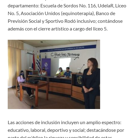
departamento: Escuela de Sordos No. 116, UdelaR, Liceo
No. 5, Asociación Unidos (equinoterapia), Banco de
Previsión Social y Sportivo Rodó inclusivo; contándose
además con el cierre artístico a cargo del liceo 5.
Las acciones de inclusión incluyen un amplio espectro:
educativo, laboral, deportivo y social; destacándose por
parte del público la riqueza y sensibilidad de estas