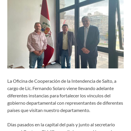
La Oficina de Cooperación de la Intendencia de Salto, a
cargo de Lic. Fernando Solaro viene llevando adelante
diferentes instancias para fortalecer los vínculos del
gobierno departamental con representantes de diferentes
países que visitan nuestro departamento.
Días pasados en la capital del país y junto al secretario