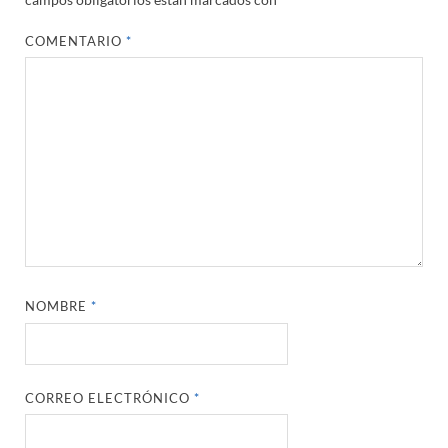
COMENTARIO
*
NOMBRE
*
CORREO ELECTRÓNICO
*