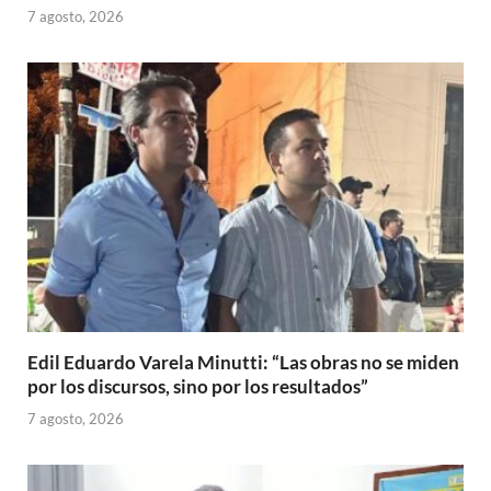
7 agosto, 2026
Edil Eduardo Varela Minutti: “Las obras no se miden
por los discursos, sino por los resultados”
7 agosto, 2026