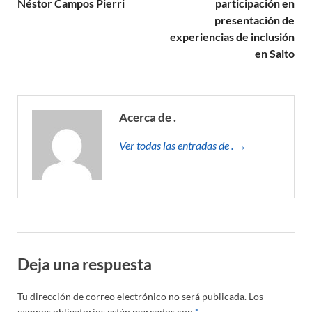
Néstor Campos Pierri
participación en
presentación de
experiencias de inclusión
en Salto
Acerca de .
Ver todas las entradas de . →
Deja una respuesta
Tu dirección de correo electrónico no será publicada.
Los
campos obligatorios están marcados con
*