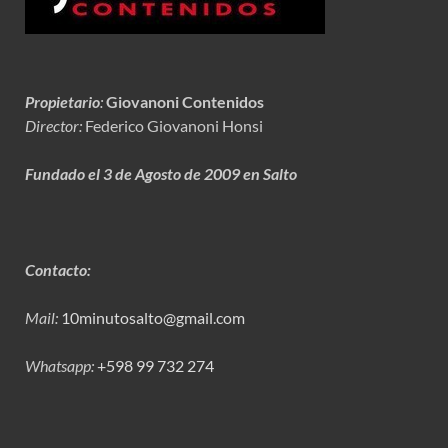
Propietario
:
Giovanoni Contenidos
Director:
Federico Giovanoni Honsi
Fundado el 3 de Agosto de 2009 en Salto
Contacto:
Mail:
10minutosalto@gmail.com
Whatsapp:
+598 99 732 274