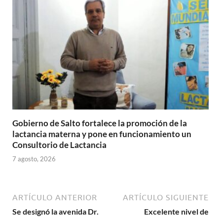
Gobierno de Salto fortalece la promoción de la
lactancia materna y pone en funcionamiento un
Consultorio de Lactancia
7 agosto, 2026
ARTÍCULO ANTERIOR
ARTÍCULO SIGUIENTE
Se designó la avenida Dr.
Excelente nivel de